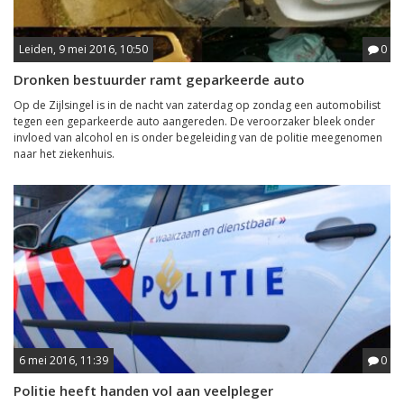
Leiden, 9 mei 2016, 10:50
0
Dronken bestuurder ramt geparkeerde auto
Op de Zijlsingel is in de nacht van zaterdag op zondag een automobilist
tegen een geparkeerde auto aangereden. De veroorzaker bleek onder
invloed van alcohol en is onder begeleiding van de politie meegenomen
naar het ziekenhuis.
6 mei 2016, 11:39
0
Politie heeft handen vol aan veelpleger