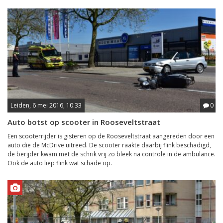
Leiden, 6 mei 2016, 10:33
0
Auto botst op scooter in Rooseveltstraat
Een scooterrijder is gisteren op de Rooseveltstraat aangereden door een
auto die de McDrive uitreed. De scooter raakte daarbij flink beschadigd,
de berijder kwam met de schrik vrij zo bleek na controle in de ambulance.
Ook de auto liep flink wat schade op.