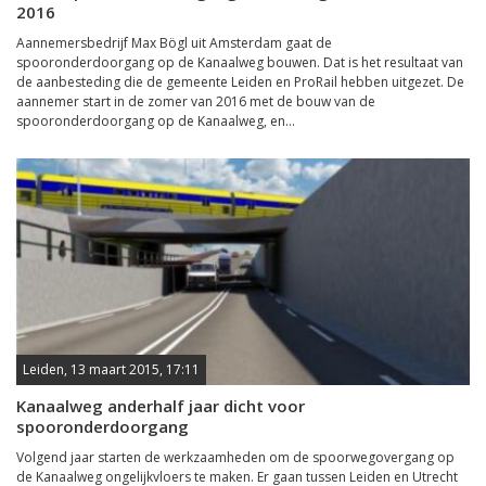
2016
Aannemersbedrijf Max Bögl uit Amsterdam gaat de
spooronderdoorgang op de Kanaalweg bouwen. Dat is het resultaat van
de aanbesteding die de gemeente Leiden en ProRail hebben uitgezet. De
aannemer start in de zomer van 2016 met de bouw van de
spooronderdoorgang op de Kanaalweg, en...
Leiden, 13 maart 2015, 17:11
Kanaalweg anderhalf jaar dicht voor
spooronderdoorgang
Volgend jaar starten de werkzaamheden om de spoorwegovergang op
de Kanaalweg ongelijkvloers te maken. Er gaan tussen Leiden en Utrecht