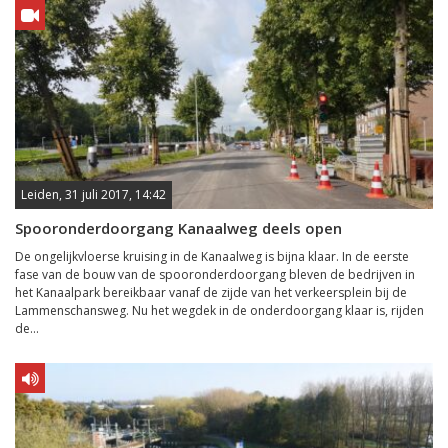
Leiden, 31 juli 2017, 14:42
Spooronderdoorgang Kanaalweg deels open
De ongelijkvloerse kruising in de Kanaalweg is bijna klaar. In de eerste
fase van de bouw van de spooronderdoorgang bleven de bedrijven in
het Kanaalpark bereikbaar vanaf de zijde van het verkeersplein bij de
Lammenschansweg. Nu het wegdek in de onderdoorgang klaar is, rijden
de...