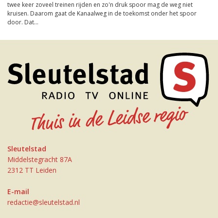
twee keer zoveel treinen rijden en zo'n druk spoor mag de weg niet
kruisen. Daarom gaat de Kanaalweg in de toekomst onder het spoor
door. Dat...
Sleutelstad
Middelstegracht 87A
2312 TT Leiden
E-mail
redactie@sleutelstad.nl