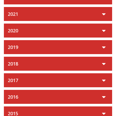
2021
2020
2019
2018
2017
2016
2015