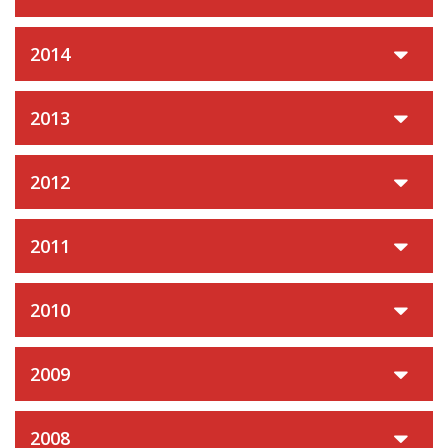
2014
2013
2012
2011
2010
2009
2008