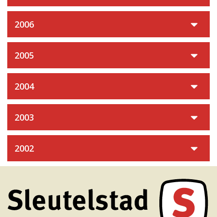
2006
2005
2004
2003
2002