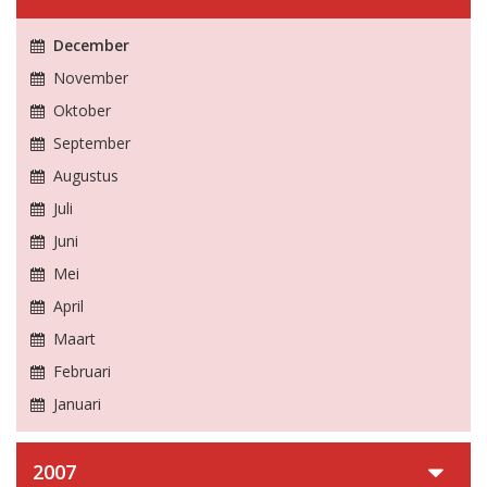
December
November
Oktober
September
Augustus
Juli
Juni
Mei
April
Maart
Februari
Januari
2007