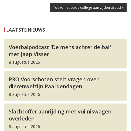
Toekomst Leids college aan zijden draad »
LAATSTE NIEUWS
Voetbalpodcast 'De mens achter de bal'
met Jaap Visser
8 augustus 2026
PRO Voorschoten stelt vragen over
dierenwelzijn Paardendagen
8 augustus 2026
Slachtoffer aanrijding met vuilniswagen
overleden
8 augustus 2026