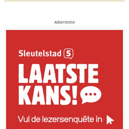
Advertentie