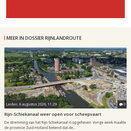
MEER IN DOSSIER RIJNLANDROUTE
Leiden, 6 augustus 2026, 11:29
0
Rijn-Schiekanaal weer open voor scheepvaart
De stremming van het Rijn-Schiekanaal is opgeheven. Vorige week maakte
de provincie Zuid-Holland bekend dat de...