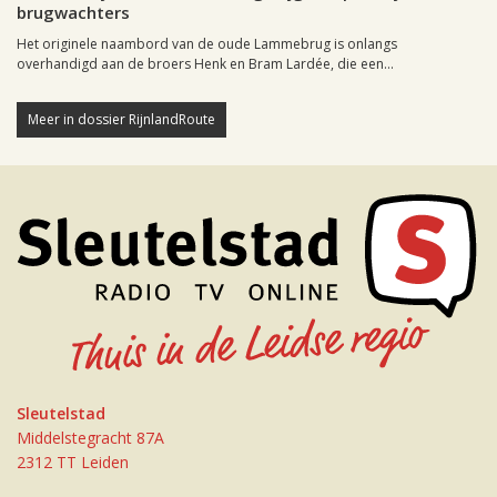
brugwachters
Het originele naambord van de oude Lammebrug is onlangs
overhandigd aan de broers Henk en Bram Lardée, die een...
Meer in dossier RijnlandRoute
Sleutelstad
Middelstegracht 87A
2312 TT Leiden