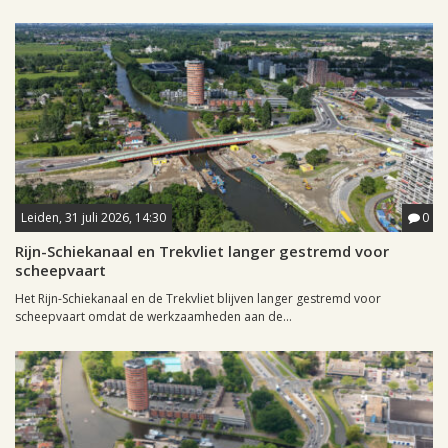
Leiden, 31 juli 2026, 14:30
0
Rijn-Schiekanaal en Trekvliet langer gestremd voor
scheepvaart
Het Rijn-Schiekanaal en de Trekvliet blijven langer gestremd voor
scheepvaart omdat de werkzaamheden aan de...