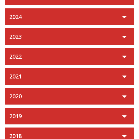
2024
2023
2022
2021
2020
2019
2018