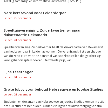
gezellig samenzijn en informatieve activiteiten. (Foto: PR.)
Nare kerstavond voor Leiderdorper
Leiden, 25 december
Speeltuinvereniging Zuiderkwartier winnaar
dukatenactie Dekamarkt
Leiden, 24 december
Speeltuinvereniging Zuiderkwartier heeft de dukatenactie van Dekamarkt
aan het Levendaal in Leiden gewonnen. De vereniging krijgt een cheque
van duizend euro voor de aanschaf van speeltoestellen die geschikt zijn
voor gehandicapte kinderen. De tweede prijs, van...
Fijne feestdagen!
Leiden, 24 december
Grote lobby voor behoud Hebreeuwse en Joodse Studies
Leiden, 24 december
Studenten en docenten van Hebreeuwse en Joodse Studies komen in actie
om hun studie te behouden. Onder leiding van studievereniging Sababa