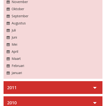
November
Oktober
September
Augustus
Juli
Juni
Mei
April
Maart
Februari
Januari
2011
2010