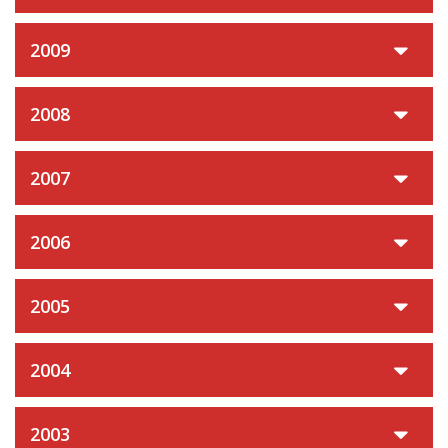
2009
2008
2007
2006
2005
2004
2003