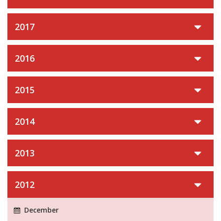
2017
2016
2015
2014
2013
2012
December