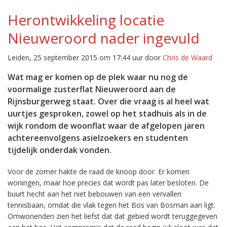
Herontwikkeling locatie
Nieuweroord nader ingevuld
Leiden, 25 september 2015 om 17:44 uur door
Chris de Waard
Wat mag er komen op de plek waar nu nog de
voormalige zusterflat Nieuweroord aan de
Rijnsburgerweg staat. Over die vraag is al heel wat
uurtjes gesproken, zowel op het stadhuis als in de
wijk rondom de woonflat waar de afgelopen jaren
achtereenvolgens asielzoekers en studenten
tijdelijk onderdak vonden.
Voor de zomer hakte de raad de knoop door. Er komen
woningen, maar hoe precies dat wordt pas later besloten. De
buurt hecht aan het niet bebouwen van een vervallen
tennisbaan, omdat die vlak tegen het Bos van Bosman aan ligt.
Omwonenden zien het liefst dat dat gebied wordt teruggegeven