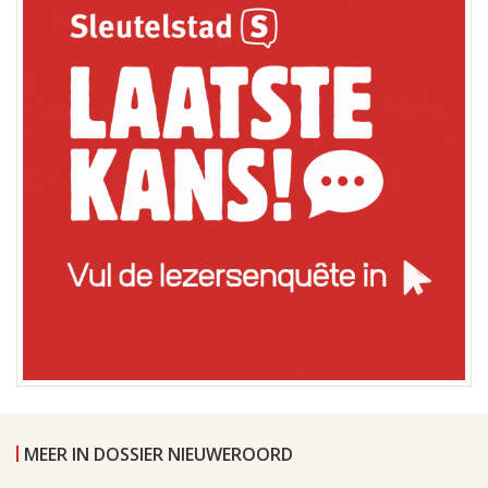
MEER IN DOSSIER NIEUWEROORD