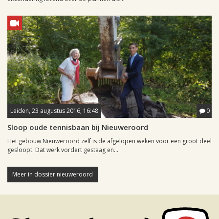
Leiden, 23 augustus 2016, 16:48
0
Sloop oude tennisbaan bij Nieuweroord
Het gebouw Nieuweroord zelf is de afgelopen weken voor een groot deel
gesloopt. Dat werk vordert gestaag en...
Meer in dossier nieuweroord