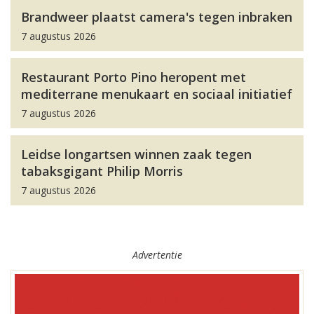
Brandweer plaatst camera's tegen inbraken
7 augustus 2026
Restaurant Porto Pino heropent met
mediterrane menukaart en sociaal initiatief
7 augustus 2026
Leidse longartsen winnen zaak tegen
tabaksgigant Philip Morris
7 augustus 2026
Advertentie