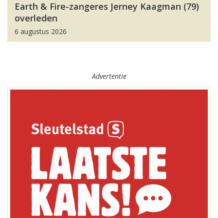
Earth & Fire-zangeres Jerney Kaagman (79)
overleden
6 augustus 2026
Advertentie