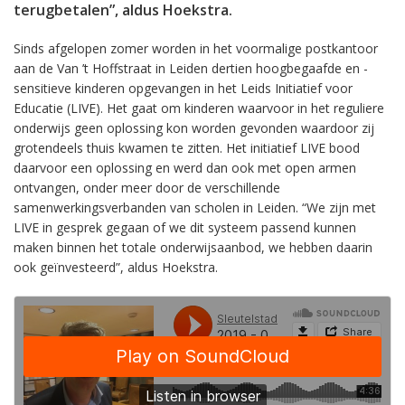
terugbetalen”, aldus Hoekstra.
Sinds afgelopen zomer worden in het voormalige postkantoor
aan de Van ’t Hoffstraat in Leiden dertien hoogbegaafde en -
sensitieve kinderen opgevangen in het Leids Initiatief voor
Educatie (LIVE). Het gaat om kinderen waarvoor in het reguliere
onderwijs geen oplossing kon worden gevonden waardoor zij
grotendeels thuis kwamen te zitten. Het initiatief LIVE bood
daarvoor een oplossing en werd dan ook met open armen
ontvangen, onder meer door de verschillende
samenwerkingsverbanden van scholen in Leiden. “We zijn met
LIVE in gesprek gegaan of we dit systeem passend kunnen
maken binnen het totale onderwijsaanbod, we hebben daarin
ook geïnvesteerd”, aldus Hoekstra.