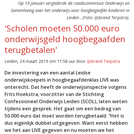
Op 19 januari vergaderde de raadscommissie Onderwijs en
Samenleving over het onderwijs voor hoogbegaafde kinderen in
Leiden . (Foto: IJsbrand Terpstra).
'Scholen moeten 50.000 euro
onderwijsgeld hoogbegaafden
terugbetalen'
Leiden, 24 maart 2019 om 11:58 uur door
IJsbrand Terpstra
De investering van een aantal Leidse
onderwijskoepels in hoogbegaafdenklas LIVE was
onterecht. Dat heeft de onderwijsinspectie volgens
Frits Hoekstra, voorzitter van de Stichting
Confessioneel Onderwijs Leiden (SCOL), laten weten
tijdens een gesprek. Het gaat om een bedrag van
50.000 euro dat moet worden terugbetaald. “Het is
dus eigenlijk dubbel uitgegeven. Want eerst hebben
we het aan LIVE gegeven en nu moeten we het