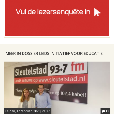
MEER IN DOSSIER LEIDS INITIATIEF VOOR EDUCATIE
Leiden, 17 februari 2020, 21:37
13