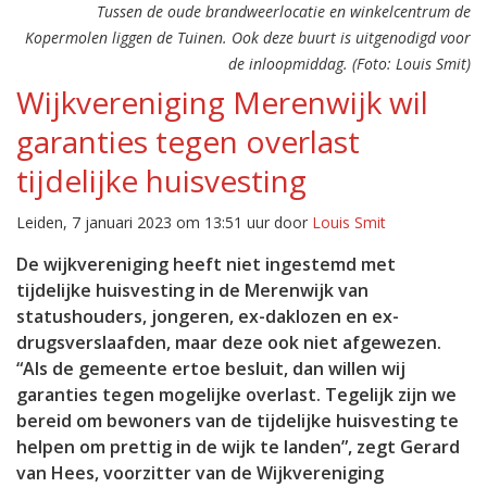
Tussen de oude brandweerlocatie en winkelcentrum de
Kopermolen liggen de Tuinen. Ook deze buurt is uitgenodigd voor
de inloopmiddag. (Foto: Louis Smit)
Wijkvereniging Merenwijk wil
garanties tegen overlast
tijdelijke huisvesting
Leiden, 7 januari 2023 om 13:51 uur door
Louis Smit
De wijkvereniging heeft niet ingestemd met
tijdelijke huisvesting in de Merenwijk van
statushouders, jongeren, ex-daklozen en ex-
drugsverslaafden, maar deze ook niet afgewezen.
“Als de gemeente ertoe besluit, dan willen wij
garanties tegen mogelijke overlast. Tegelijk zijn we
bereid om bewoners van de tijdelijke huisvesting te
helpen om prettig in de wijk te landen”, zegt Gerard
van Hees, voorzitter van de Wijkvereniging