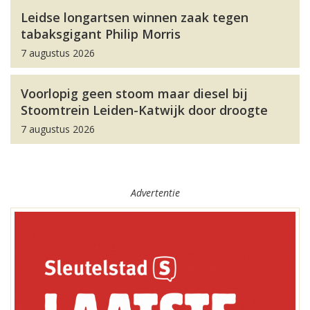
Leidse longartsen winnen zaak tegen
tabaksgigant Philip Morris
7 augustus 2026
Voorlopig geen stoom maar diesel bij
Stoomtrein Leiden-Katwijk door droogte
7 augustus 2026
Advertentie