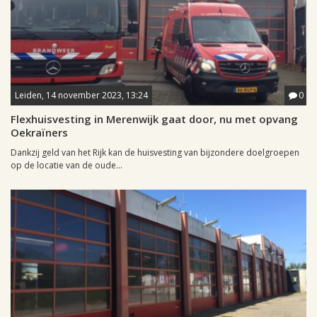
Leiden, 14 november 2023, 13:24
0
Flexhuisvesting in Merenwijk gaat door, nu met opvang
Oekraïners
Dankzij geld van het Rijk kan de huisvesting van bijzondere doelgroepen
op de locatie van de oude...