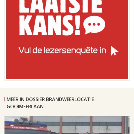
MEER IN DOSSIER BRANDWEERLOCATIE
GOOIMEERLAAN