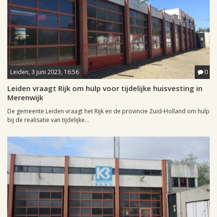
Leiden, 3 juni 2023, 16:56
0
Leiden vraagt Rijk om hulp voor tijdelijke huisvesting in
Merenwijk
De gemeente Leiden vraagt het Rijk en de provincie Zuid-Holland om hulp
bij de realisatie van tijdelijke...