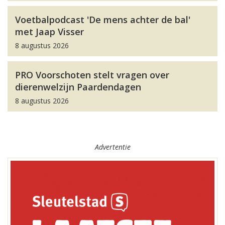
Voetbalpodcast 'De mens achter de bal'
met Jaap Visser
8 augustus 2026
PRO Voorschoten stelt vragen over
dierenwelzijn Paardendagen
8 augustus 2026
Advertentie