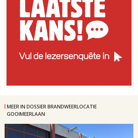
MEER IN DOSSIER BRANDWEERLOCATIE
GOOIMEERLAAN