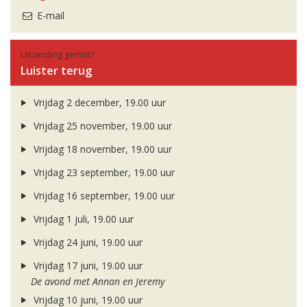
E-mail
Uitzending gemist?
Luister terug
Vrijdag 2 december, 19.00 uur
Vrijdag 25 november, 19.00 uur
Vrijdag 18 november, 19.00 uur
Vrijdag 23 september, 19.00 uur
Vrijdag 16 september, 19.00 uur
Vrijdag 1 juli, 19.00 uur
Vrijdag 24 juni, 19.00 uur
Vrijdag 17 juni, 19.00 uur
De avond met Annan en Jeremy
Vrijdag 10 juni, 19.00 uur