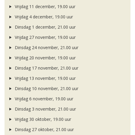
Vrijdag 11 december, 19.00 uur
Vrijdag 4 december, 19.00 uur
Dinsdag 1 december, 21.00 uur
Vrijdag 27 november, 19.00 uur
Dinsdag 24 november, 21.00 uur
Vrijdag 20 november, 19.00 uur
Dinsdag 17 november, 21.00 uur
Vrijdag 13 november, 19.00 uur
Dinsdag 10 november, 21.00 uur
Vrijdag 6 november, 19.00 uur
Dinsdag 3 november, 21.00 uur
Vrijdag 30 oktober, 19.00 uur
Dinsdag 27 oktober, 21.00 uur