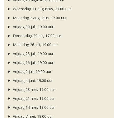
Woensdag 11 augustus, 21.00 uur
Maandag 2 augustus, 17.00 uur
Vrijdag 30 juli, 19.00 uur
Donderdag 29 juli, 17.00 uur
Maandag 26 juli, 19.00 uur
Vrijdag 23 juli, 19.00 uur
Vrijdag 16 juli, 19.00 uur
Vrijdag 2 juli, 19.00 uur
Vrijdag 4 juni, 19.00 uur
Vrijdag 28 mei, 19.00 uur
Vrijdag 21 mei, 19.00 uur
Vrijdag 14 mei, 19.00 uur
Vrijdag 7 mei, 19.00 uur