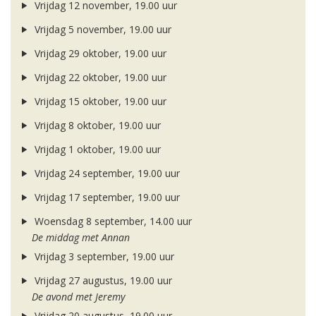
Vrijdag 12 november, 19.00 uur
Vrijdag 5 november, 19.00 uur
Vrijdag 29 oktober, 19.00 uur
Vrijdag 22 oktober, 19.00 uur
Vrijdag 15 oktober, 19.00 uur
Vrijdag 8 oktober, 19.00 uur
Vrijdag 1 oktober, 19.00 uur
Vrijdag 24 september, 19.00 uur
Vrijdag 17 september, 19.00 uur
Woensdag 8 september, 14.00 uur
De middag met Annan
Vrijdag 3 september, 19.00 uur
Vrijdag 27 augustus, 19.00 uur
De avond met Jeremy
Vrijdag 20 augustus, 19.00 uur