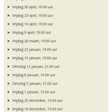
Vrijdag 30 april, 19.00 uur
Vrijdag 23 april, 19.00 uur
Vrijdag 16 april, 19.00 uur
Vrijdag 9 april, 19.00 uur
Vrijdag 26 maart, 19.00 uur
Vrijdag 22 januari, 19.00 uur
Vrijdag 15 januari, 19.00 uur
Dinsdag 12 januari, 21.00 uur
Vrijdag 8 januari, 19.00 uur
Dinsdag 5 januari, 21.00 uur
Vrijdag 1 januari, 19.00 uur
Vrijdag 25 december, 19.00 uur
Vrijdag 18 december, 19.00 uur