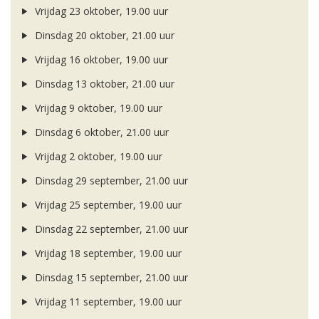
Vrijdag 23 oktober, 19.00 uur
Dinsdag 20 oktober, 21.00 uur
Vrijdag 16 oktober, 19.00 uur
Dinsdag 13 oktober, 21.00 uur
Vrijdag 9 oktober, 19.00 uur
Dinsdag 6 oktober, 21.00 uur
Vrijdag 2 oktober, 19.00 uur
Dinsdag 29 september, 21.00 uur
Vrijdag 25 september, 19.00 uur
Dinsdag 22 september, 21.00 uur
Vrijdag 18 september, 19.00 uur
Dinsdag 15 september, 21.00 uur
Vrijdag 11 september, 19.00 uur