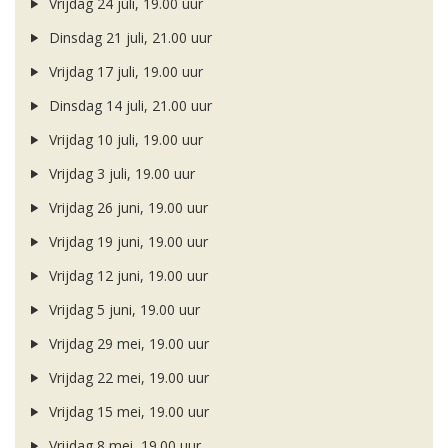
Vrijdag 24 juli, 19.00 uur
Dinsdag 21 juli, 21.00 uur
Vrijdag 17 juli, 19.00 uur
Dinsdag 14 juli, 21.00 uur
Vrijdag 10 juli, 19.00 uur
Vrijdag 3 juli, 19.00 uur
Vrijdag 26 juni, 19.00 uur
Vrijdag 19 juni, 19.00 uur
Vrijdag 12 juni, 19.00 uur
Vrijdag 5 juni, 19.00 uur
Vrijdag 29 mei, 19.00 uur
Vrijdag 22 mei, 19.00 uur
Vrijdag 15 mei, 19.00 uur
Vrijdag 8 mei, 19.00 uur