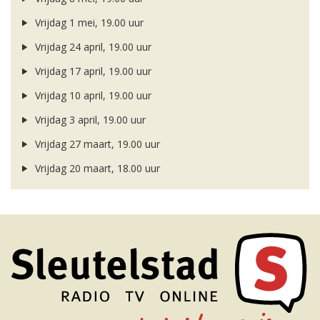
Vrijdag 1 mei, 19.00 uur
Vrijdag 24 april, 19.00 uur
Vrijdag 17 april, 19.00 uur
Vrijdag 10 april, 19.00 uur
Vrijdag 3 april, 19.00 uur
Vrijdag 27 maart, 19.00 uur
Vrijdag 20 maart, 18.00 uur