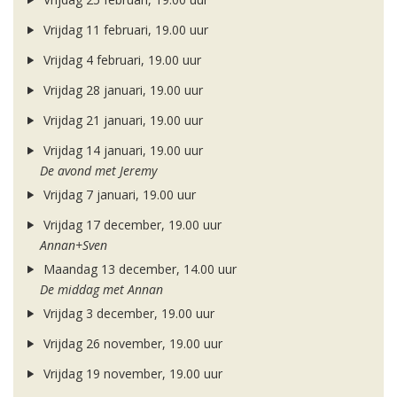
Vrijdag 11 februari, 19.00 uur
Vrijdag 4 februari, 19.00 uur
Vrijdag 28 januari, 19.00 uur
Vrijdag 21 januari, 19.00 uur
Vrijdag 14 januari, 19.00 uur
De avond met Jeremy
Vrijdag 7 januari, 19.00 uur
Vrijdag 17 december, 19.00 uur
Annan+Sven
Maandag 13 december, 14.00 uur
De middag met Annan
Vrijdag 3 december, 19.00 uur
Vrijdag 26 november, 19.00 uur
Vrijdag 19 november, 19.00 uur