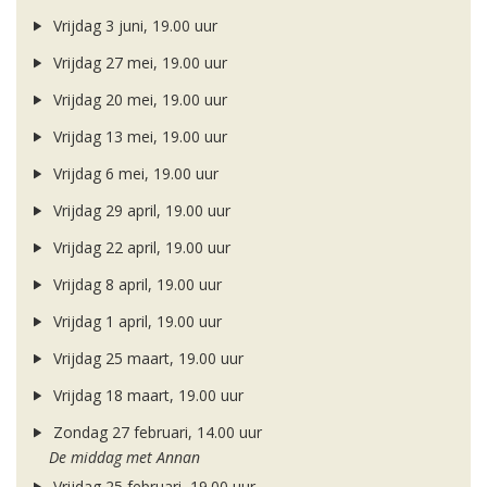
Vrijdag 3 juni, 19.00 uur
Vrijdag 27 mei, 19.00 uur
Vrijdag 20 mei, 19.00 uur
Vrijdag 13 mei, 19.00 uur
Vrijdag 6 mei, 19.00 uur
Vrijdag 29 april, 19.00 uur
Vrijdag 22 april, 19.00 uur
Vrijdag 8 april, 19.00 uur
Vrijdag 1 april, 19.00 uur
Vrijdag 25 maart, 19.00 uur
Vrijdag 18 maart, 19.00 uur
Zondag 27 februari, 14.00 uur
De middag met Annan
Vrijdag 25 februari, 19.00 uur