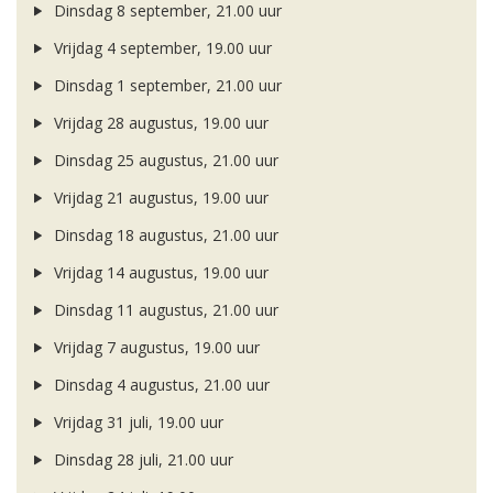
Dinsdag 8 september, 21.00 uur
Vrijdag 4 september, 19.00 uur
Dinsdag 1 september, 21.00 uur
Vrijdag 28 augustus, 19.00 uur
Dinsdag 25 augustus, 21.00 uur
Vrijdag 21 augustus, 19.00 uur
Dinsdag 18 augustus, 21.00 uur
Vrijdag 14 augustus, 19.00 uur
Dinsdag 11 augustus, 21.00 uur
Vrijdag 7 augustus, 19.00 uur
Dinsdag 4 augustus, 21.00 uur
Vrijdag 31 juli, 19.00 uur
Dinsdag 28 juli, 21.00 uur