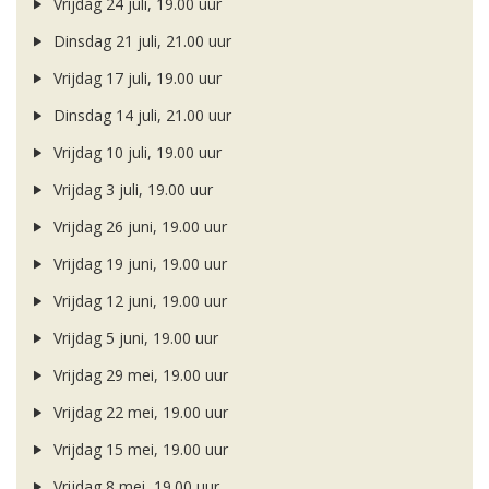
Vrijdag 24 juli, 19.00 uur
Dinsdag 21 juli, 21.00 uur
Vrijdag 17 juli, 19.00 uur
Dinsdag 14 juli, 21.00 uur
Vrijdag 10 juli, 19.00 uur
Vrijdag 3 juli, 19.00 uur
Vrijdag 26 juni, 19.00 uur
Vrijdag 19 juni, 19.00 uur
Vrijdag 12 juni, 19.00 uur
Vrijdag 5 juni, 19.00 uur
Vrijdag 29 mei, 19.00 uur
Vrijdag 22 mei, 19.00 uur
Vrijdag 15 mei, 19.00 uur
Vrijdag 8 mei, 19.00 uur