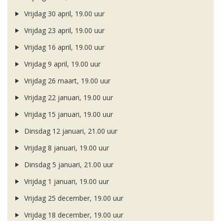
Vrijdag 30 april, 19.00 uur
Vrijdag 23 april, 19.00 uur
Vrijdag 16 april, 19.00 uur
Vrijdag 9 april, 19.00 uur
Vrijdag 26 maart, 19.00 uur
Vrijdag 22 januari, 19.00 uur
Vrijdag 15 januari, 19.00 uur
Dinsdag 12 januari, 21.00 uur
Vrijdag 8 januari, 19.00 uur
Dinsdag 5 januari, 21.00 uur
Vrijdag 1 januari, 19.00 uur
Vrijdag 25 december, 19.00 uur
Vrijdag 18 december, 19.00 uur