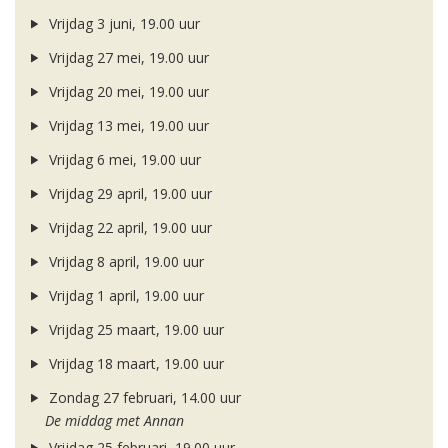
Vrijdag 3 juni, 19.00 uur
Vrijdag 27 mei, 19.00 uur
Vrijdag 20 mei, 19.00 uur
Vrijdag 13 mei, 19.00 uur
Vrijdag 6 mei, 19.00 uur
Vrijdag 29 april, 19.00 uur
Vrijdag 22 april, 19.00 uur
Vrijdag 8 april, 19.00 uur
Vrijdag 1 april, 19.00 uur
Vrijdag 25 maart, 19.00 uur
Vrijdag 18 maart, 19.00 uur
Zondag 27 februari, 14.00 uur
De middag met Annan
Vrijdag 25 februari, 19.00 uur