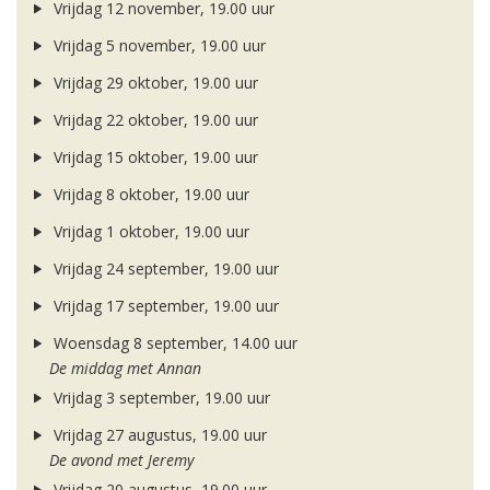
Vrijdag 12 november, 19.00 uur
Vrijdag 5 november, 19.00 uur
Vrijdag 29 oktober, 19.00 uur
Vrijdag 22 oktober, 19.00 uur
Vrijdag 15 oktober, 19.00 uur
Vrijdag 8 oktober, 19.00 uur
Vrijdag 1 oktober, 19.00 uur
Vrijdag 24 september, 19.00 uur
Vrijdag 17 september, 19.00 uur
Woensdag 8 september, 14.00 uur
De middag met Annan
Vrijdag 3 september, 19.00 uur
Vrijdag 27 augustus, 19.00 uur
De avond met Jeremy
Vrijdag 20 augustus, 19.00 uur