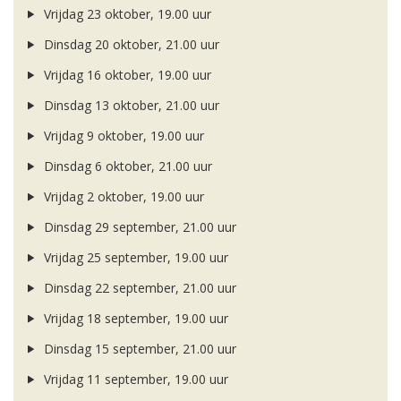
Vrijdag 23 oktober, 19.00 uur
Dinsdag 20 oktober, 21.00 uur
Vrijdag 16 oktober, 19.00 uur
Dinsdag 13 oktober, 21.00 uur
Vrijdag 9 oktober, 19.00 uur
Dinsdag 6 oktober, 21.00 uur
Vrijdag 2 oktober, 19.00 uur
Dinsdag 29 september, 21.00 uur
Vrijdag 25 september, 19.00 uur
Dinsdag 22 september, 21.00 uur
Vrijdag 18 september, 19.00 uur
Dinsdag 15 september, 21.00 uur
Vrijdag 11 september, 19.00 uur