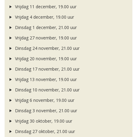
Vrijdag 11 december, 19.00 uur
Vrijdag 4 december, 19.00 uur
Dinsdag 1 december, 21.00 uur
Vrijdag 27 november, 19.00 uur
Dinsdag 24 november, 21.00 uur
Vrijdag 20 november, 19.00 uur
Dinsdag 17 november, 21.00 uur
Vrijdag 13 november, 19.00 uur
Dinsdag 10 november, 21.00 uur
Vrijdag 6 november, 19.00 uur
Dinsdag 3 november, 21.00 uur
Vrijdag 30 oktober, 19.00 uur
Dinsdag 27 oktober, 21.00 uur