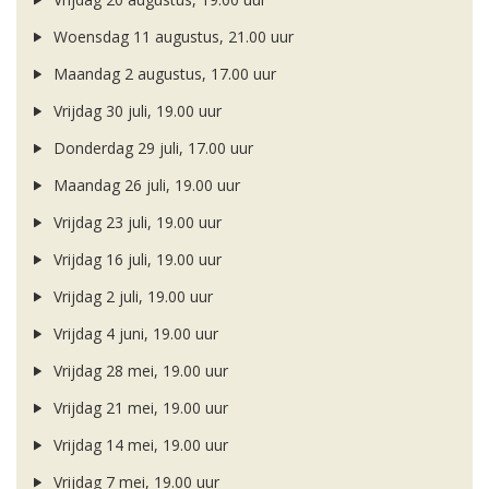
Woensdag 11 augustus, 21.00 uur
Maandag 2 augustus, 17.00 uur
Vrijdag 30 juli, 19.00 uur
Donderdag 29 juli, 17.00 uur
Maandag 26 juli, 19.00 uur
Vrijdag 23 juli, 19.00 uur
Vrijdag 16 juli, 19.00 uur
Vrijdag 2 juli, 19.00 uur
Vrijdag 4 juni, 19.00 uur
Vrijdag 28 mei, 19.00 uur
Vrijdag 21 mei, 19.00 uur
Vrijdag 14 mei, 19.00 uur
Vrijdag 7 mei, 19.00 uur