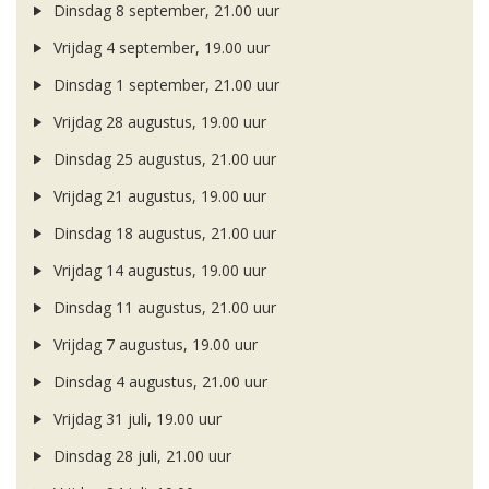
Dinsdag 8 september, 21.00 uur
Vrijdag 4 september, 19.00 uur
Dinsdag 1 september, 21.00 uur
Vrijdag 28 augustus, 19.00 uur
Dinsdag 25 augustus, 21.00 uur
Vrijdag 21 augustus, 19.00 uur
Dinsdag 18 augustus, 21.00 uur
Vrijdag 14 augustus, 19.00 uur
Dinsdag 11 augustus, 21.00 uur
Vrijdag 7 augustus, 19.00 uur
Dinsdag 4 augustus, 21.00 uur
Vrijdag 31 juli, 19.00 uur
Dinsdag 28 juli, 21.00 uur