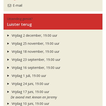
E-mail
Uitzending gemist?
Luister terug
Vrijdag 2 december, 19.00 uur
Vrijdag 25 november, 19.00 uur
Vrijdag 18 november, 19.00 uur
Vrijdag 23 september, 19.00 uur
Vrijdag 16 september, 19.00 uur
Vrijdag 1 juli, 19.00 uur
Vrijdag 24 juni, 19.00 uur
Vrijdag 17 juni, 19.00 uur
De avond met Annan en Jeremy
Vrijdag 10 juni, 19.00 uur