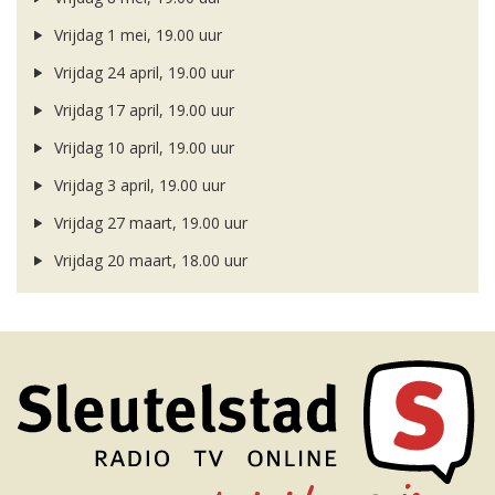
Vrijdag 1 mei, 19.00 uur
Vrijdag 24 april, 19.00 uur
Vrijdag 17 april, 19.00 uur
Vrijdag 10 april, 19.00 uur
Vrijdag 3 april, 19.00 uur
Vrijdag 27 maart, 19.00 uur
Vrijdag 20 maart, 18.00 uur