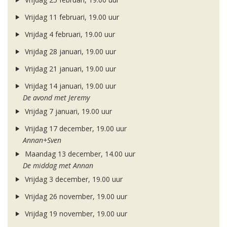
Vrijdag 11 februari, 19.00 uur
Vrijdag 4 februari, 19.00 uur
Vrijdag 28 januari, 19.00 uur
Vrijdag 21 januari, 19.00 uur
Vrijdag 14 januari, 19.00 uur
De avond met Jeremy
Vrijdag 7 januari, 19.00 uur
Vrijdag 17 december, 19.00 uur
Annan+Sven
Maandag 13 december, 14.00 uur
De middag met Annan
Vrijdag 3 december, 19.00 uur
Vrijdag 26 november, 19.00 uur
Vrijdag 19 november, 19.00 uur