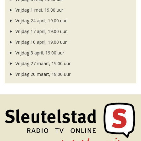
Vrijdag 1 mei, 19.00 uur
Vrijdag 24 april, 19.00 uur
Vrijdag 17 april, 19.00 uur
Vrijdag 10 april, 19.00 uur
Vrijdag 3 april, 19.00 uur
Vrijdag 27 maart, 19.00 uur
Vrijdag 20 maart, 18.00 uur