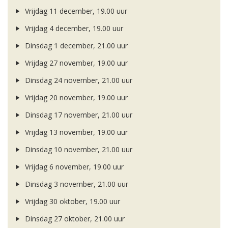
Vrijdag 11 december, 19.00 uur
Vrijdag 4 december, 19.00 uur
Dinsdag 1 december, 21.00 uur
Vrijdag 27 november, 19.00 uur
Dinsdag 24 november, 21.00 uur
Vrijdag 20 november, 19.00 uur
Dinsdag 17 november, 21.00 uur
Vrijdag 13 november, 19.00 uur
Dinsdag 10 november, 21.00 uur
Vrijdag 6 november, 19.00 uur
Dinsdag 3 november, 21.00 uur
Vrijdag 30 oktober, 19.00 uur
Dinsdag 27 oktober, 21.00 uur