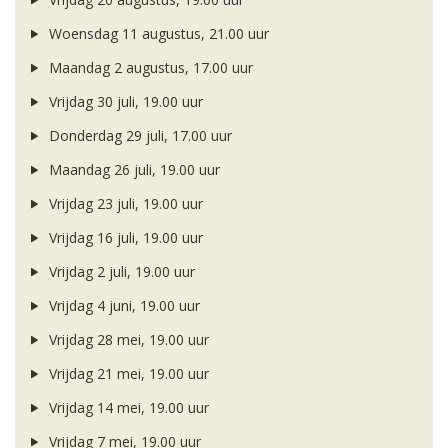
Woensdag 11 augustus, 21.00 uur
Maandag 2 augustus, 17.00 uur
Vrijdag 30 juli, 19.00 uur
Donderdag 29 juli, 17.00 uur
Maandag 26 juli, 19.00 uur
Vrijdag 23 juli, 19.00 uur
Vrijdag 16 juli, 19.00 uur
Vrijdag 2 juli, 19.00 uur
Vrijdag 4 juni, 19.00 uur
Vrijdag 28 mei, 19.00 uur
Vrijdag 21 mei, 19.00 uur
Vrijdag 14 mei, 19.00 uur
Vrijdag 7 mei, 19.00 uur