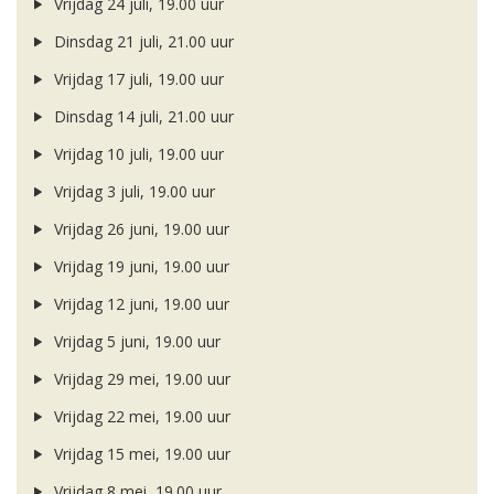
Vrijdag 24 juli, 19.00 uur
Dinsdag 21 juli, 21.00 uur
Vrijdag 17 juli, 19.00 uur
Dinsdag 14 juli, 21.00 uur
Vrijdag 10 juli, 19.00 uur
Vrijdag 3 juli, 19.00 uur
Vrijdag 26 juni, 19.00 uur
Vrijdag 19 juni, 19.00 uur
Vrijdag 12 juni, 19.00 uur
Vrijdag 5 juni, 19.00 uur
Vrijdag 29 mei, 19.00 uur
Vrijdag 22 mei, 19.00 uur
Vrijdag 15 mei, 19.00 uur
Vrijdag 8 mei, 19.00 uur