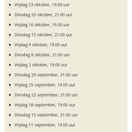
Vrijdag 23 oktober, 19.00 uur
Dinsdag 20 oktober, 21.00 uur
Vrijdag 16 oktober, 19.00 uur
Dinsdag 13 oktober, 21.00 uur
Vrijdag 9 oktober, 19.00 uur
Dinsdag 6 oktober, 21.00 uur
Vrijdag 2 oktober, 19.00 uur
Dinsdag 29 september, 21.00 uur
Vrijdag 25 september, 19.00 uur
Dinsdag 22 september, 21.00 uur
Vrijdag 18 september, 19.00 uur
Dinsdag 15 september, 21.00 uur
Vrijdag 11 september, 19.00 uur