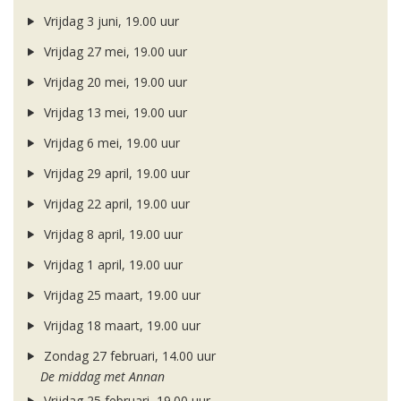
Vrijdag 3 juni, 19.00 uur
Vrijdag 27 mei, 19.00 uur
Vrijdag 20 mei, 19.00 uur
Vrijdag 13 mei, 19.00 uur
Vrijdag 6 mei, 19.00 uur
Vrijdag 29 april, 19.00 uur
Vrijdag 22 april, 19.00 uur
Vrijdag 8 april, 19.00 uur
Vrijdag 1 april, 19.00 uur
Vrijdag 25 maart, 19.00 uur
Vrijdag 18 maart, 19.00 uur
Zondag 27 februari, 14.00 uur
De middag met Annan
Vrijdag 25 februari, 19.00 uur