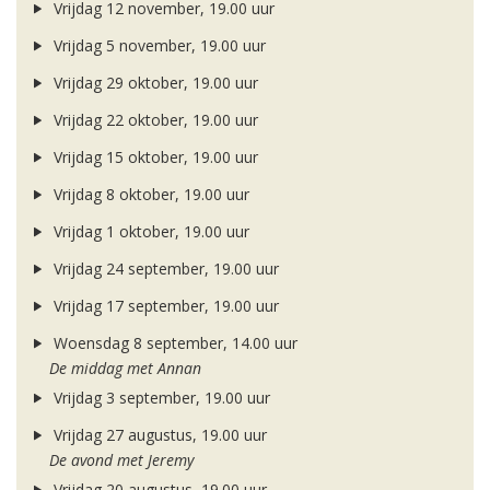
Vrijdag 12 november, 19.00 uur
Vrijdag 5 november, 19.00 uur
Vrijdag 29 oktober, 19.00 uur
Vrijdag 22 oktober, 19.00 uur
Vrijdag 15 oktober, 19.00 uur
Vrijdag 8 oktober, 19.00 uur
Vrijdag 1 oktober, 19.00 uur
Vrijdag 24 september, 19.00 uur
Vrijdag 17 september, 19.00 uur
Woensdag 8 september, 14.00 uur
De middag met Annan
Vrijdag 3 september, 19.00 uur
Vrijdag 27 augustus, 19.00 uur
De avond met Jeremy
Vrijdag 20 augustus, 19.00 uur