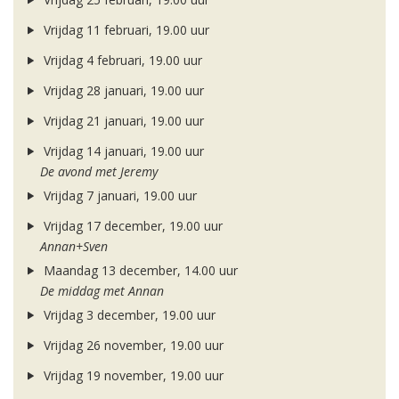
Vrijdag 11 februari, 19.00 uur
Vrijdag 4 februari, 19.00 uur
Vrijdag 28 januari, 19.00 uur
Vrijdag 21 januari, 19.00 uur
Vrijdag 14 januari, 19.00 uur
De avond met Jeremy
Vrijdag 7 januari, 19.00 uur
Vrijdag 17 december, 19.00 uur
Annan+Sven
Maandag 13 december, 14.00 uur
De middag met Annan
Vrijdag 3 december, 19.00 uur
Vrijdag 26 november, 19.00 uur
Vrijdag 19 november, 19.00 uur