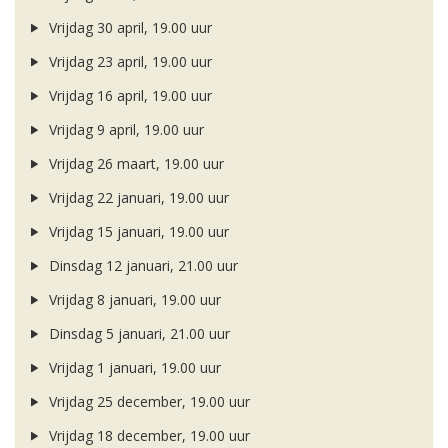
Vrijdag 30 april, 19.00 uur
Vrijdag 23 april, 19.00 uur
Vrijdag 16 april, 19.00 uur
Vrijdag 9 april, 19.00 uur
Vrijdag 26 maart, 19.00 uur
Vrijdag 22 januari, 19.00 uur
Vrijdag 15 januari, 19.00 uur
Dinsdag 12 januari, 21.00 uur
Vrijdag 8 januari, 19.00 uur
Dinsdag 5 januari, 21.00 uur
Vrijdag 1 januari, 19.00 uur
Vrijdag 25 december, 19.00 uur
Vrijdag 18 december, 19.00 uur