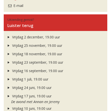
E-mail
Uitzending gemist?
Luister terug
Vrijdag 2 december, 19.00 uur
Vrijdag 25 november, 19.00 uur
Vrijdag 18 november, 19.00 uur
Vrijdag 23 september, 19.00 uur
Vrijdag 16 september, 19.00 uur
Vrijdag 1 juli, 19.00 uur
Vrijdag 24 juni, 19.00 uur
Vrijdag 17 juni, 19.00 uur
De avond met Annan en Jeremy
Vrijdag 10 juni, 19.00 uur