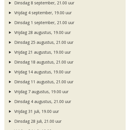
Dinsdag 8 september, 21.00 uur
Vrijdag 4 september, 19.00 uur
Dinsdag 1 september, 21.00 uur
Vrijdag 28 augustus, 19.00 uur
Dinsdag 25 augustus, 21.00 uur
Vrijdag 21 augustus, 19.00 uur
Dinsdag 18 augustus, 21.00 uur
Vrijdag 14 augustus, 19.00 uur
Dinsdag 11 augustus, 21.00 uur
Vrijdag 7 augustus, 19.00 uur
Dinsdag 4 augustus, 21.00 uur
Vrijdag 31 juli, 19.00 uur
Dinsdag 28 juli, 21.00 uur