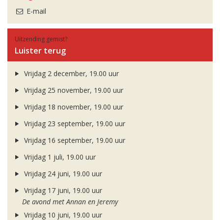
E-mail
Uitzending gemist?
Luister terug
Vrijdag 2 december, 19.00 uur
Vrijdag 25 november, 19.00 uur
Vrijdag 18 november, 19.00 uur
Vrijdag 23 september, 19.00 uur
Vrijdag 16 september, 19.00 uur
Vrijdag 1 juli, 19.00 uur
Vrijdag 24 juni, 19.00 uur
Vrijdag 17 juni, 19.00 uur
De avond met Annan en Jeremy
Vrijdag 10 juni, 19.00 uur