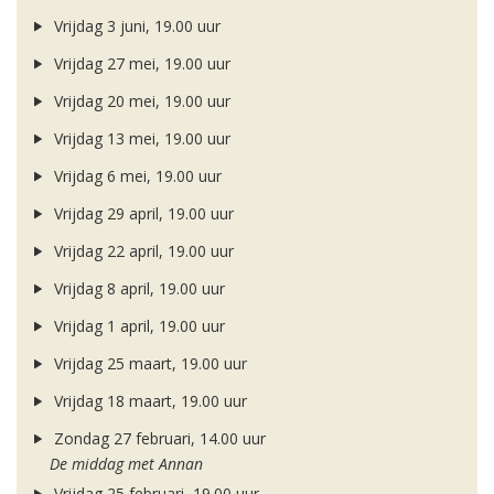
Vrijdag 3 juni, 19.00 uur
Vrijdag 27 mei, 19.00 uur
Vrijdag 20 mei, 19.00 uur
Vrijdag 13 mei, 19.00 uur
Vrijdag 6 mei, 19.00 uur
Vrijdag 29 april, 19.00 uur
Vrijdag 22 april, 19.00 uur
Vrijdag 8 april, 19.00 uur
Vrijdag 1 april, 19.00 uur
Vrijdag 25 maart, 19.00 uur
Vrijdag 18 maart, 19.00 uur
Zondag 27 februari, 14.00 uur
De middag met Annan
Vrijdag 25 februari, 19.00 uur