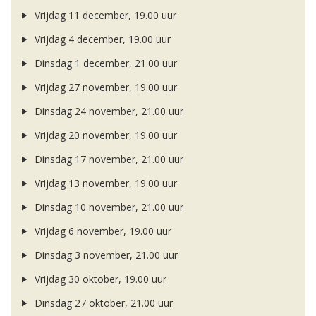
Vrijdag 11 december, 19.00 uur
Vrijdag 4 december, 19.00 uur
Dinsdag 1 december, 21.00 uur
Vrijdag 27 november, 19.00 uur
Dinsdag 24 november, 21.00 uur
Vrijdag 20 november, 19.00 uur
Dinsdag 17 november, 21.00 uur
Vrijdag 13 november, 19.00 uur
Dinsdag 10 november, 21.00 uur
Vrijdag 6 november, 19.00 uur
Dinsdag 3 november, 21.00 uur
Vrijdag 30 oktober, 19.00 uur
Dinsdag 27 oktober, 21.00 uur