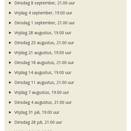
Dinsdag 8 september, 21.00 uur
Vrijdag 4 september, 19.00 uur
Dinsdag 1 september, 21.00 uur
Vrijdag 28 augustus, 19.00 uur
Dinsdag 25 augustus, 21.00 uur
Vrijdag 21 augustus, 19.00 uur
Dinsdag 18 augustus, 21.00 uur
Vrijdag 14 augustus, 19.00 uur
Dinsdag 11 augustus, 21.00 uur
Vrijdag 7 augustus, 19.00 uur
Dinsdag 4 augustus, 21.00 uur
Vrijdag 31 juli, 19.00 uur
Dinsdag 28 juli, 21.00 uur