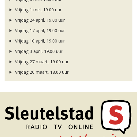
Vrijdag 1 mei, 19.00 uur
Vrijdag 24 april, 19.00 uur
Vrijdag 17 april, 19.00 uur
Vrijdag 10 april, 19.00 uur
Vrijdag 3 april, 19.00 uur
Vrijdag 27 maart, 19.00 uur
Vrijdag 20 maart, 18.00 uur