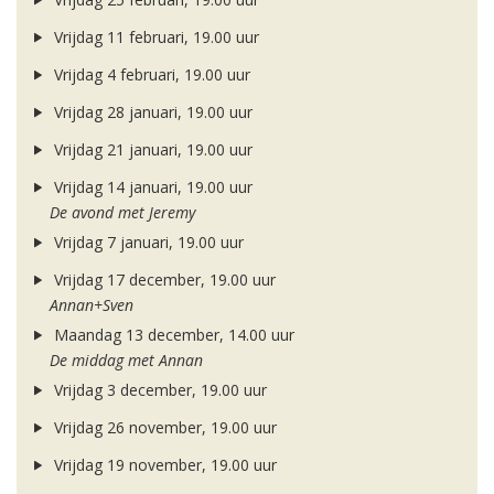
Vrijdag 11 februari, 19.00 uur
Vrijdag 4 februari, 19.00 uur
Vrijdag 28 januari, 19.00 uur
Vrijdag 21 januari, 19.00 uur
Vrijdag 14 januari, 19.00 uur
De avond met Jeremy
Vrijdag 7 januari, 19.00 uur
Vrijdag 17 december, 19.00 uur
Annan+Sven
Maandag 13 december, 14.00 uur
De middag met Annan
Vrijdag 3 december, 19.00 uur
Vrijdag 26 november, 19.00 uur
Vrijdag 19 november, 19.00 uur