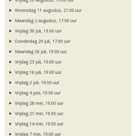
Woensdag 11 augustus, 21.00 uur
Maandag 2 augustus, 17.00 uur
Vrijdag 30 juli, 19.00 uur
Donderdag 29 juli, 17.00 uur
Maandag 26 juli, 19.00 uur
Vrijdag 23 juli, 19.00 uur
Vrijdag 16 juli, 19.00 uur
Vrijdag 2 juli, 19.00 uur
Vrijdag 4 juni, 19.00 uur
Vrijdag 28 mei, 19.00 uur
Vrijdag 21 mei, 19.00 uur
Vrijdag 14 mei, 19.00 uur
Vrijdag 7 mei, 19.00 uur