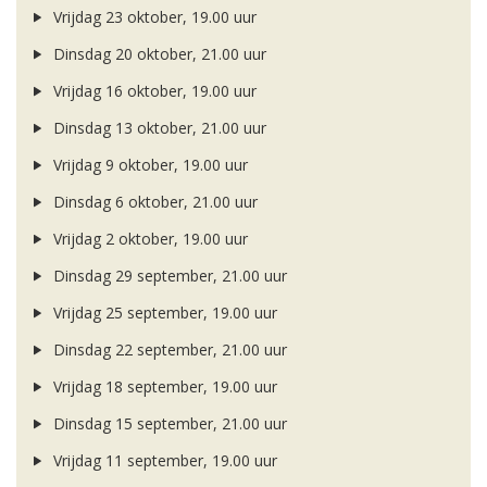
Vrijdag 23 oktober, 19.00 uur
Dinsdag 20 oktober, 21.00 uur
Vrijdag 16 oktober, 19.00 uur
Dinsdag 13 oktober, 21.00 uur
Vrijdag 9 oktober, 19.00 uur
Dinsdag 6 oktober, 21.00 uur
Vrijdag 2 oktober, 19.00 uur
Dinsdag 29 september, 21.00 uur
Vrijdag 25 september, 19.00 uur
Dinsdag 22 september, 21.00 uur
Vrijdag 18 september, 19.00 uur
Dinsdag 15 september, 21.00 uur
Vrijdag 11 september, 19.00 uur