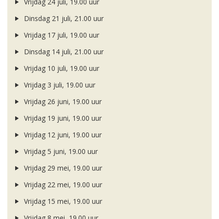
Vrijdag 24 juli, 19.00 uur
Dinsdag 21 juli, 21.00 uur
Vrijdag 17 juli, 19.00 uur
Dinsdag 14 juli, 21.00 uur
Vrijdag 10 juli, 19.00 uur
Vrijdag 3 juli, 19.00 uur
Vrijdag 26 juni, 19.00 uur
Vrijdag 19 juni, 19.00 uur
Vrijdag 12 juni, 19.00 uur
Vrijdag 5 juni, 19.00 uur
Vrijdag 29 mei, 19.00 uur
Vrijdag 22 mei, 19.00 uur
Vrijdag 15 mei, 19.00 uur
Vrijdag 8 mei, 19.00 uur