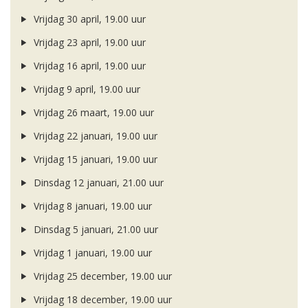
Vrijdag 30 april, 19.00 uur
Vrijdag 23 april, 19.00 uur
Vrijdag 16 april, 19.00 uur
Vrijdag 9 april, 19.00 uur
Vrijdag 26 maart, 19.00 uur
Vrijdag 22 januari, 19.00 uur
Vrijdag 15 januari, 19.00 uur
Dinsdag 12 januari, 21.00 uur
Vrijdag 8 januari, 19.00 uur
Dinsdag 5 januari, 21.00 uur
Vrijdag 1 januari, 19.00 uur
Vrijdag 25 december, 19.00 uur
Vrijdag 18 december, 19.00 uur