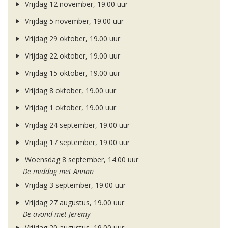
Vrijdag 12 november, 19.00 uur
Vrijdag 5 november, 19.00 uur
Vrijdag 29 oktober, 19.00 uur
Vrijdag 22 oktober, 19.00 uur
Vrijdag 15 oktober, 19.00 uur
Vrijdag 8 oktober, 19.00 uur
Vrijdag 1 oktober, 19.00 uur
Vrijdag 24 september, 19.00 uur
Vrijdag 17 september, 19.00 uur
Woensdag 8 september, 14.00 uur
De middag met Annan
Vrijdag 3 september, 19.00 uur
Vrijdag 27 augustus, 19.00 uur
De avond met Jeremy
Vrijdag 20 augustus, 19.00 uur