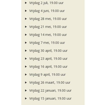
Vrijdag 2 juli, 19.00 uur
Vrijdag 4 juni, 19.00 uur
Vrijdag 28 mei, 19.00 uur
Vrijdag 21 mei, 19.00 uur
Vrijdag 14 mei, 19.00 uur
Vrijdag 7 mei, 19.00 uur
Vrijdag 30 april, 19.00 uur
Vrijdag 23 april, 19.00 uur
Vrijdag 16 april, 19.00 uur
Vrijdag 9 april, 19.00 uur
Vrijdag 26 maart, 19.00 uur
Vrijdag 22 januari, 19.00 uur
Vrijdag 15 januari, 19.00 uur