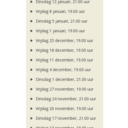
Dinsdag 12 januari, 21.00 uur
Vrijdag 8 januari, 19.00 uur
Dinsdag 5 januari, 21.00 uur
Vrijdag 1 januari, 19.00 uur
Vrijdag 25 december, 19.00 uur
Vrijdag 18 december, 19.00 uur
Vrijdag 11 december, 19.00 uur
Vrijdag 4 december, 19.00 uur
Dinsdag 1 december, 21.00 uur
Vrijdag 27 november, 19.00 uur
Dinsdag 24 november, 21.00 uur
Vrijdag 20 november, 19.00 uur
Dinsdag 17 november, 21.00 uur
Vrijdag 13 november, 19.00 uur