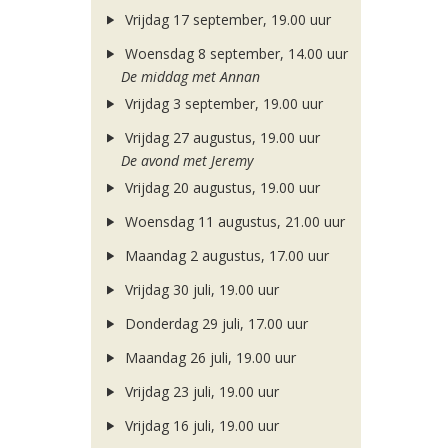
Vrijdag 17 september, 19.00 uur
Woensdag 8 september, 14.00 uur
De middag met Annan
Vrijdag 3 september, 19.00 uur
Vrijdag 27 augustus, 19.00 uur
De avond met Jeremy
Vrijdag 20 augustus, 19.00 uur
Woensdag 11 augustus, 21.00 uur
Maandag 2 augustus, 17.00 uur
Vrijdag 30 juli, 19.00 uur
Donderdag 29 juli, 17.00 uur
Maandag 26 juli, 19.00 uur
Vrijdag 23 juli, 19.00 uur
Vrijdag 16 juli, 19.00 uur