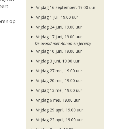
eert
Vrijdag 16 september, 19.00 uur
Vrijdag 1 juli, 19.00 uur
horen op
Vrijdag 24 juni, 19.00 uur
Vrijdag 17 juni, 19.00 uur
De avond met Annan en Jeremy
Vrijdag 10 juni, 19.00 uur
Vrijdag 3 juni, 19.00 uur
Vrijdag 27 mei, 19.00 uur
Vrijdag 20 mei, 19.00 uur
Vrijdag 13 mei, 19.00 uur
Vrijdag 6 mei, 19.00 uur
Vrijdag 29 april, 19.00 uur
Vrijdag 22 april, 19.00 uur