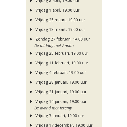
Vrijdag 8 april, 19.00 uur
Vrijdag 1 april, 19.00 uur
Vrijdag 25 maart, 19.00 uur
Vrijdag 18 maart, 19.00 uur
Zondag 27 februari, 14.00 uur
De middag met Annan
Vrijdag 25 februari, 19.00 uur
Vrijdag 11 februari, 19.00 uur
Vrijdag 4 februari, 19.00 uur
Vrijdag 28 januari, 19.00 uur
Vrijdag 21 januari, 19.00 uur
Vrijdag 14 januari, 19.00 uur
De avond met Jeremy
Vrijdag 7 januari, 19.00 uur
Vrijdag 17 december, 19.00 uur