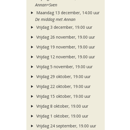
Annan+Sven
Maandag 13 december, 14.00 uur
De middag met Annan
Vrijdag 3 december, 19.00 uur
Vrijdag 26 november, 19.00 uur
Vrijdag 19 november, 19.00 uur
Vrijdag 12 november, 19.00 uur
Vrijdag 5 november, 19.00 uur
Vrijdag 29 oktober, 19.00 uur
Vrijdag 22 oktober, 19.00 uur
Vrijdag 15 oktober, 19.00 uur
Vrijdag 8 oktober, 19.00 uur
Vrijdag 1 oktober, 19.00 uur
Vrijdag 24 september, 19.00 uur