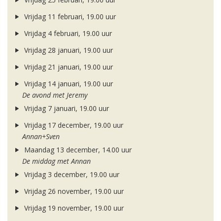
Vrijdag 11 februari, 19.00 uur
Vrijdag 4 februari, 19.00 uur
Vrijdag 28 januari, 19.00 uur
Vrijdag 21 januari, 19.00 uur
Vrijdag 14 januari, 19.00 uur
De avond met Jeremy
Vrijdag 7 januari, 19.00 uur
Vrijdag 17 december, 19.00 uur
Annan+Sven
Maandag 13 december, 14.00 uur
De middag met Annan
Vrijdag 3 december, 19.00 uur
Vrijdag 26 november, 19.00 uur
Vrijdag 19 november, 19.00 uur