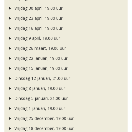
Vrijdag 30 april, 19.00 uur
Vrijdag 23 april, 19.00 uur
Vrijdag 16 april, 19.00 uur
Vrijdag 9 april, 19.00 uur
Vrijdag 26 maart, 19.00 uur
Vrijdag 22 januari, 19.00 uur
Vrijdag 15 januari, 19.00 uur
Dinsdag 12 januari, 21.00 uur
Vrijdag 8 januari, 19.00 uur
Dinsdag 5 januari, 21.00 uur
Vrijdag 1 januari, 19.00 uur
Vrijdag 25 december, 19.00 uur
Vrijdag 18 december, 19.00 uur