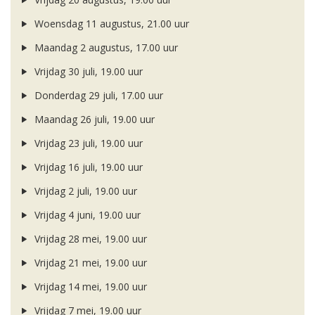
Woensdag 11 augustus, 21.00 uur
Maandag 2 augustus, 17.00 uur
Vrijdag 30 juli, 19.00 uur
Donderdag 29 juli, 17.00 uur
Maandag 26 juli, 19.00 uur
Vrijdag 23 juli, 19.00 uur
Vrijdag 16 juli, 19.00 uur
Vrijdag 2 juli, 19.00 uur
Vrijdag 4 juni, 19.00 uur
Vrijdag 28 mei, 19.00 uur
Vrijdag 21 mei, 19.00 uur
Vrijdag 14 mei, 19.00 uur
Vrijdag 7 mei, 19.00 uur