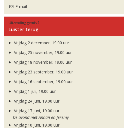
E-mail
Uitzending gemist?
Luister terug
Vrijdag 2 december, 19.00 uur
Vrijdag 25 november, 19.00 uur
Vrijdag 18 november, 19.00 uur
Vrijdag 23 september, 19.00 uur
Vrijdag 16 september, 19.00 uur
Vrijdag 1 juli, 19.00 uur
Vrijdag 24 juni, 19.00 uur
Vrijdag 17 juni, 19.00 uur
De avond met Annan en Jeremy
Vrijdag 10 juni, 19.00 uur