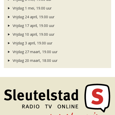
Vrijdag 1 mei, 19.00 uur
Vrijdag 24 april, 19.00 uur
Vrijdag 17 april, 19.00 uur
Vrijdag 10 april, 19.00 uur
Vrijdag 3 april, 19.00 uur
Vrijdag 27 maart, 19.00 uur
Vrijdag 20 maart, 18.00 uur