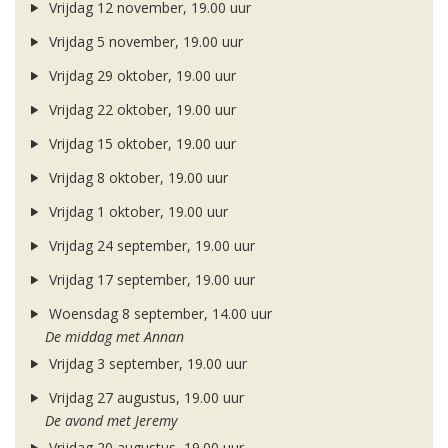
Vrijdag 12 november, 19.00 uur
Vrijdag 5 november, 19.00 uur
Vrijdag 29 oktober, 19.00 uur
Vrijdag 22 oktober, 19.00 uur
Vrijdag 15 oktober, 19.00 uur
Vrijdag 8 oktober, 19.00 uur
Vrijdag 1 oktober, 19.00 uur
Vrijdag 24 september, 19.00 uur
Vrijdag 17 september, 19.00 uur
Woensdag 8 september, 14.00 uur
De middag met Annan
Vrijdag 3 september, 19.00 uur
Vrijdag 27 augustus, 19.00 uur
De avond met Jeremy
Vrijdag 20 augustus, 19.00 uur