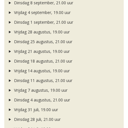
Dinsdag 8 september, 21.00 uur
Vrijdag 4 september, 19.00 uur
Dinsdag 1 september, 21.00 uur
Vrijdag 28 augustus, 19.00 uur
Dinsdag 25 augustus, 21.00 uur
Vrijdag 21 augustus, 19.00 uur
Dinsdag 18 augustus, 21.00 uur
Vrijdag 14 augustus, 19.00 uur
Dinsdag 11 augustus, 21.00 uur
Vrijdag 7 augustus, 19.00 uur
Dinsdag 4 augustus, 21.00 uur
Vrijdag 31 juli, 19.00 uur
Dinsdag 28 juli, 21.00 uur