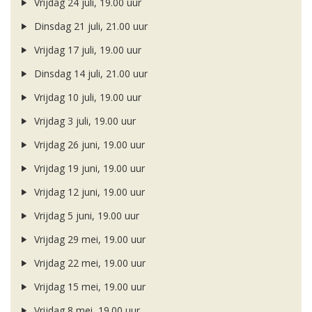
Vrijdag 24 juli, 19.00 uur
Dinsdag 21 juli, 21.00 uur
Vrijdag 17 juli, 19.00 uur
Dinsdag 14 juli, 21.00 uur
Vrijdag 10 juli, 19.00 uur
Vrijdag 3 juli, 19.00 uur
Vrijdag 26 juni, 19.00 uur
Vrijdag 19 juni, 19.00 uur
Vrijdag 12 juni, 19.00 uur
Vrijdag 5 juni, 19.00 uur
Vrijdag 29 mei, 19.00 uur
Vrijdag 22 mei, 19.00 uur
Vrijdag 15 mei, 19.00 uur
Vrijdag 8 mei, 19.00 uur