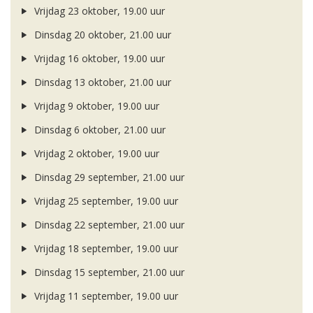
Vrijdag 23 oktober, 19.00 uur
Dinsdag 20 oktober, 21.00 uur
Vrijdag 16 oktober, 19.00 uur
Dinsdag 13 oktober, 21.00 uur
Vrijdag 9 oktober, 19.00 uur
Dinsdag 6 oktober, 21.00 uur
Vrijdag 2 oktober, 19.00 uur
Dinsdag 29 september, 21.00 uur
Vrijdag 25 september, 19.00 uur
Dinsdag 22 september, 21.00 uur
Vrijdag 18 september, 19.00 uur
Dinsdag 15 september, 21.00 uur
Vrijdag 11 september, 19.00 uur