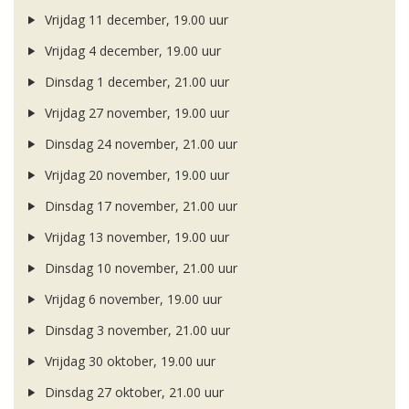
Vrijdag 11 december, 19.00 uur
Vrijdag 4 december, 19.00 uur
Dinsdag 1 december, 21.00 uur
Vrijdag 27 november, 19.00 uur
Dinsdag 24 november, 21.00 uur
Vrijdag 20 november, 19.00 uur
Dinsdag 17 november, 21.00 uur
Vrijdag 13 november, 19.00 uur
Dinsdag 10 november, 21.00 uur
Vrijdag 6 november, 19.00 uur
Dinsdag 3 november, 21.00 uur
Vrijdag 30 oktober, 19.00 uur
Dinsdag 27 oktober, 21.00 uur