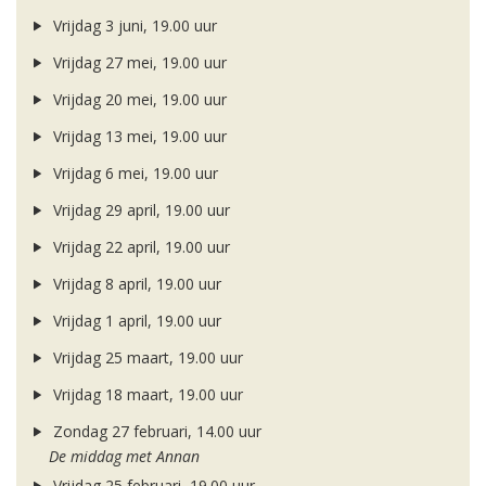
Vrijdag 3 juni, 19.00 uur
Vrijdag 27 mei, 19.00 uur
Vrijdag 20 mei, 19.00 uur
Vrijdag 13 mei, 19.00 uur
Vrijdag 6 mei, 19.00 uur
Vrijdag 29 april, 19.00 uur
Vrijdag 22 april, 19.00 uur
Vrijdag 8 april, 19.00 uur
Vrijdag 1 april, 19.00 uur
Vrijdag 25 maart, 19.00 uur
Vrijdag 18 maart, 19.00 uur
Zondag 27 februari, 14.00 uur
De middag met Annan
Vrijdag 25 februari, 19.00 uur