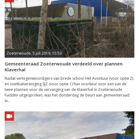
Zoeterwoude, 5 juli 2019, 15:53
Gemeenteraad Zoeterwoude verdeeld over plannen
Klaverhal
Nadat vertegenwoordigers van brede school Het Avontuur (voor optie 2)
en voetbalvereniging SJZ (voor optie 1) hun voorkeur voor een van de
twee plannen voor de vervanging van de Klaverhal in Zoeterwoude
hadden uitgesproken, was het donderdag de beurt aan gemeenteraad.
In...