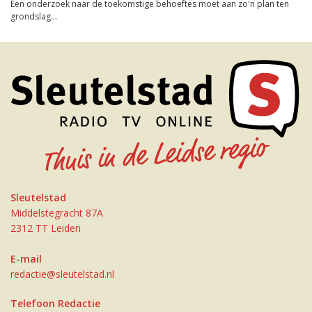
Een onderzoek naar de toekomstige behoeftes moet aan zo'n plan ten
grondslag...
Sleutelstad
Middelstegracht 87A
2312 TT Leiden
E-mail
redactie@sleutelstad.nl
Telefoon Redactie