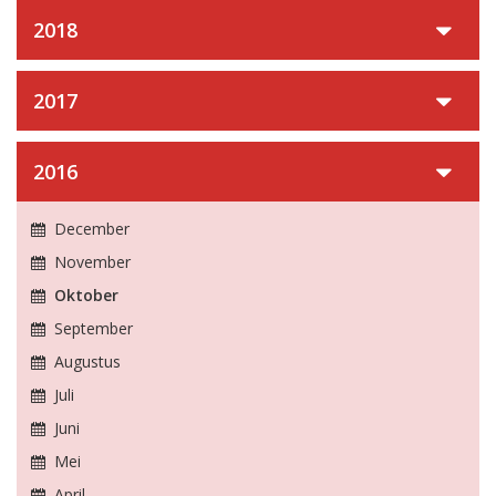
2018
2017
2016
December
November
Oktober
September
Augustus
Juli
Juni
Mei
April