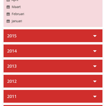
Maart
Februari
Januari
2015
2014
2013
2012
2011