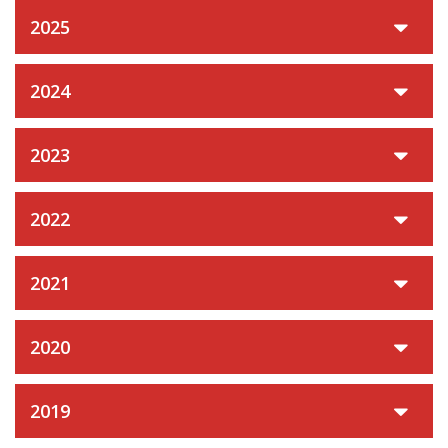
2025
2024
2023
2022
2021
2020
2019