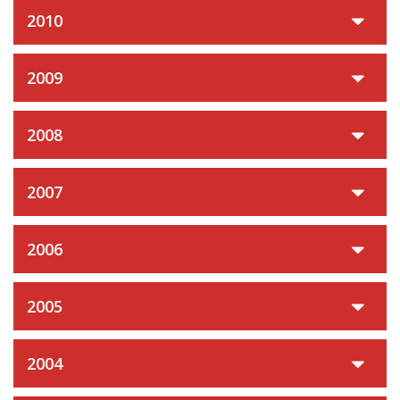
2010
2009
2008
2007
2006
2005
2004