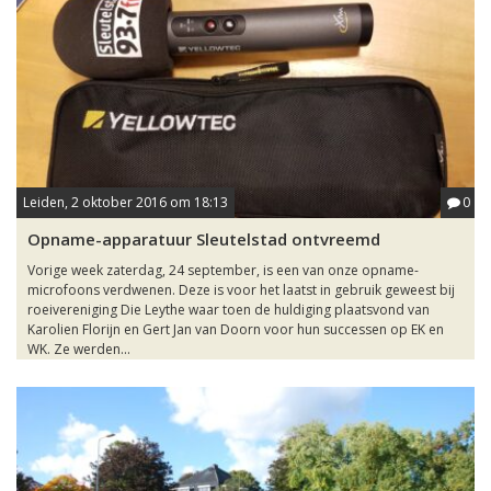
Leiden, 2 oktober 2016 om 18:13
0
Opname-apparatuur Sleutelstad ontvreemd
Vorige week zaterdag, 24 september, is een van onze opname-
microfoons verdwenen. Deze is voor het laatst in gebruik geweest bij
roeivereniging Die Leythe waar toen de huldiging plaatsvond van
Karolien Florijn en Gert Jan van Doorn voor hun successen op EK en
WK. Ze werden...