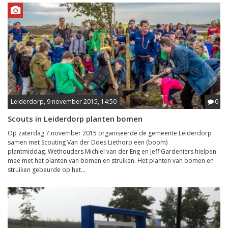
Leiderdorp, 9 november 2015, 14:50
0
Scouts in Leiderdorp planten bomen
Op zaterdag 7 november 2015 organiseerde de gemeente Leiderdorp
samen met Scouting Van der Does Liethorp een (boom)
plantmiddag. Wethouders Michiel van der Eng en Jeff Gardeniers hielpen
mee met het planten van bomen en struiken. Het planten van bomen en
struiken gebeurde op het...