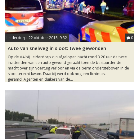
Leiderdorp, 22 oktober 2015, 9:32
0
Auto van snelweg in sloot: twee gewonden
Op de A4 bij Leiderdorp zijn afgelopen nacht rond 3.20 uur de twee
inzittenden van een auto gewond geraakt toen de bestuurder de
macht over zijn voertuig verloor en via de berm ondersteboven in de
sloot terecht kwam. Daarbij werd ook nog een lichtmast
geramd. Agenten en duikers van de...