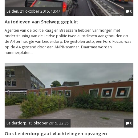
Leiden, 21 oktober 2015, 13:47
0
Autodieven van Snelweg geplukt
Agenten van de politie Kaag en Braassem hebben vanmorgen met
ondersteuning van de Leidse politie twee autodieven aangehouden op
de A4 ter hoogte van Leiderdorp. De gestolen auto, een Ford Focus, was
op de A4 gescand door een ANPR-scanner. Daarmee worden
nummerplaten...
Leiderdorp, 15 oktober 2015, 22:35
0
Ook Leiderdorp gaat vluchtelingen opvangen