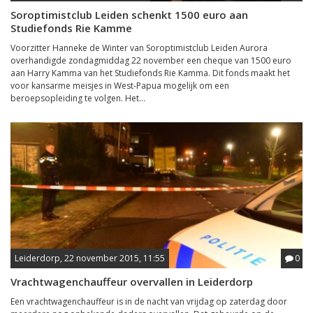
Soroptimistclub Leiden schenkt 1500 euro aan
Studiefonds Rie Kamme
Voorzitter Hanneke de Winter van Soroptimistclub Leiden Aurora
overhandigde zondagmiddag 22 november een cheque van 1500 euro
aan Harry Kamma van het Studiefonds Rie Kamma. Dit fonds maakt het
voor kansarme meisjes in West-Papua mogelijk om een
beroepsopleiding te volgen. Het...
Leiderdorp, 22 november 2015, 11:55
0
Vrachtwagenchauffeur overvallen in Leiderdorp
Een vrachtwagenchauffeur is in de nacht van vrijdag op zaterdag door