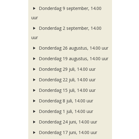
Donderdag 9 september, 14.00
uur
Donderdag 2 september, 14.00
uur
Donderdag 26 augustus, 14.00 uur
Donderdag 19 augustus, 14.00 uur
Donderdag 29 juli, 14.00 uur
Donderdag 22 juli, 14.00 uur
Donderdag 15 juli, 14.00 uur
Donderdag 8 juli, 14.00 uur
Donderdag 1 juli, 14.00 uur
Donderdag 24 juni, 14.00 uur
Donderdag 17 juni, 14.00 uur