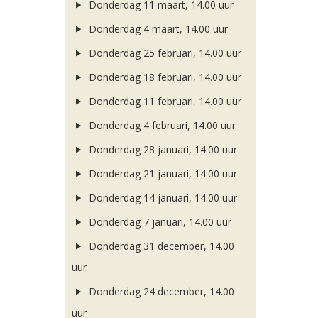
Donderdag 11 maart, 14.00 uur
Donderdag 4 maart, 14.00 uur
Donderdag 25 februari, 14.00 uur
Donderdag 18 februari, 14.00 uur
Donderdag 11 februari, 14.00 uur
Donderdag 4 februari, 14.00 uur
Donderdag 28 januari, 14.00 uur
Donderdag 21 januari, 14.00 uur
Donderdag 14 januari, 14.00 uur
Donderdag 7 januari, 14.00 uur
Donderdag 31 december, 14.00
uur
Donderdag 24 december, 14.00
uur