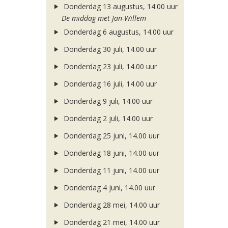
Donderdag 13 augustus, 14.00 uur
De middag met Jan-Willem
Donderdag 6 augustus, 14.00 uur
Donderdag 30 juli, 14.00 uur
Donderdag 23 juli, 14.00 uur
Donderdag 16 juli, 14.00 uur
Donderdag 9 juli, 14.00 uur
Donderdag 2 juli, 14.00 uur
Donderdag 25 juni, 14.00 uur
Donderdag 18 juni, 14.00 uur
Donderdag 11 juni, 14.00 uur
Donderdag 4 juni, 14.00 uur
Donderdag 28 mei, 14.00 uur
Donderdag 21 mei, 14.00 uur