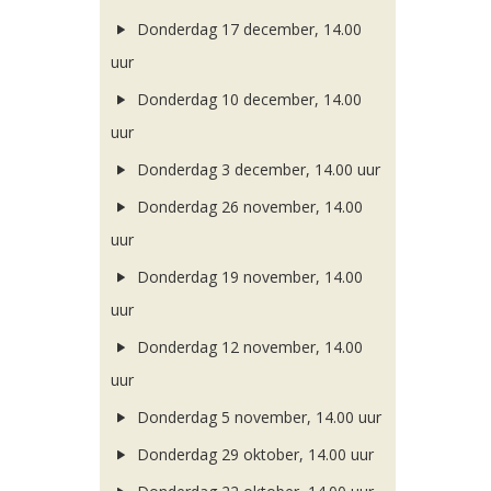
Donderdag 17 december, 14.00
uur
Donderdag 10 december, 14.00
uur
Donderdag 3 december, 14.00 uur
Donderdag 26 november, 14.00
uur
Donderdag 19 november, 14.00
uur
Donderdag 12 november, 14.00
uur
Donderdag 5 november, 14.00 uur
Donderdag 29 oktober, 14.00 uur