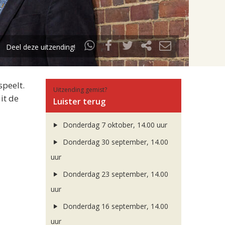
Deel deze uitzending!
speelt.
Uitzending gemist?
it de
Luister terug
Donderdag 7 oktober, 14.00 uur
Donderdag 30 september, 14.00
uur
Donderdag 23 september, 14.00
uur
Donderdag 16 september, 14.00
uur