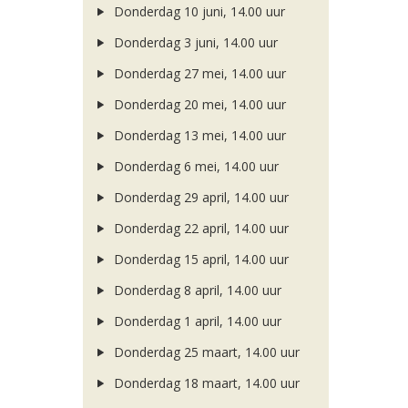
Donderdag 10 juni, 14.00 uur
Donderdag 3 juni, 14.00 uur
Donderdag 27 mei, 14.00 uur
Donderdag 20 mei, 14.00 uur
Donderdag 13 mei, 14.00 uur
Donderdag 6 mei, 14.00 uur
Donderdag 29 april, 14.00 uur
Donderdag 22 april, 14.00 uur
Donderdag 15 april, 14.00 uur
Donderdag 8 april, 14.00 uur
Donderdag 1 april, 14.00 uur
Donderdag 25 maart, 14.00 uur
Donderdag 18 maart, 14.00 uur