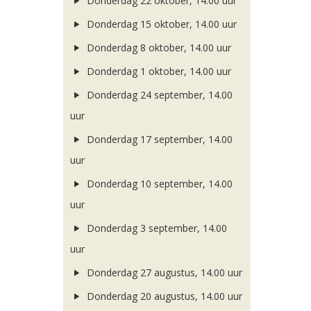
Donderdag 22 oktober, 14.00 uur
Donderdag 15 oktober, 14.00 uur
Donderdag 8 oktober, 14.00 uur
Donderdag 1 oktober, 14.00 uur
Donderdag 24 september, 14.00
uur
Donderdag 17 september, 14.00
uur
Donderdag 10 september, 14.00
uur
Donderdag 3 september, 14.00
uur
Donderdag 27 augustus, 14.00 uur
Donderdag 20 augustus, 14.00 uur