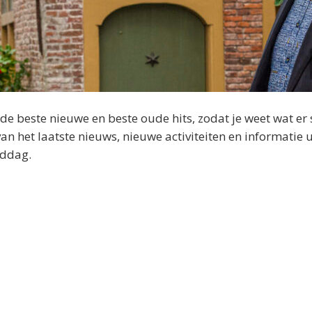
 beste nieuwe en beste oude hits, zodat je weet wat er 
 het laatste nieuws, nieuwe activiteiten en informatie u
iddag.