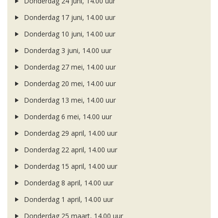
Donderdag 24 juni, 14.00 uur
Donderdag 17 juni, 14.00 uur
Donderdag 10 juni, 14.00 uur
Donderdag 3 juni, 14.00 uur
Donderdag 27 mei, 14.00 uur
Donderdag 20 mei, 14.00 uur
Donderdag 13 mei, 14.00 uur
Donderdag 6 mei, 14.00 uur
Donderdag 29 april, 14.00 uur
Donderdag 22 april, 14.00 uur
Donderdag 15 april, 14.00 uur
Donderdag 8 april, 14.00 uur
Donderdag 1 april, 14.00 uur
Donderdag 25 maart, 14.00 uur