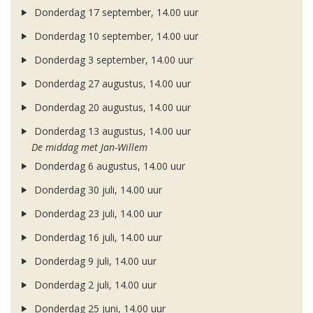
Donderdag 17 september, 14.00 uur
Donderdag 10 september, 14.00 uur
Donderdag 3 september, 14.00 uur
Donderdag 27 augustus, 14.00 uur
Donderdag 20 augustus, 14.00 uur
Donderdag 13 augustus, 14.00 uur
De middag met Jan-Willem
Donderdag 6 augustus, 14.00 uur
Donderdag 30 juli, 14.00 uur
Donderdag 23 juli, 14.00 uur
Donderdag 16 juli, 14.00 uur
Donderdag 9 juli, 14.00 uur
Donderdag 2 juli, 14.00 uur
Donderdag 25 juni, 14.00 uur