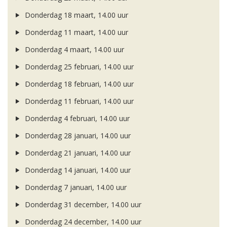
Donderdag 18 maart, 14.00 uur
Donderdag 11 maart, 14.00 uur
Donderdag 4 maart, 14.00 uur
Donderdag 25 februari, 14.00 uur
Donderdag 18 februari, 14.00 uur
Donderdag 11 februari, 14.00 uur
Donderdag 4 februari, 14.00 uur
Donderdag 28 januari, 14.00 uur
Donderdag 21 januari, 14.00 uur
Donderdag 14 januari, 14.00 uur
Donderdag 7 januari, 14.00 uur
Donderdag 31 december, 14.00 uur
Donderdag 24 december, 14.00 uur