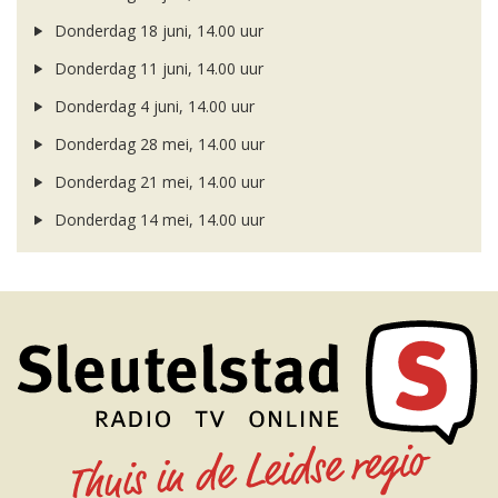
Donderdag 18 juni, 14.00 uur
Donderdag 11 juni, 14.00 uur
Donderdag 4 juni, 14.00 uur
Donderdag 28 mei, 14.00 uur
Donderdag 21 mei, 14.00 uur
Donderdag 14 mei, 14.00 uur