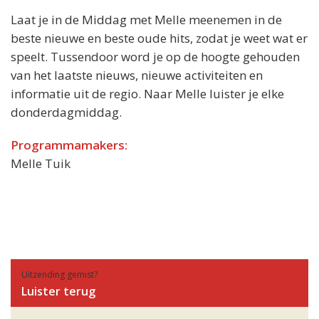
Laat je in de Middag met Melle meenemen in de
beste nieuwe en beste oude hits, zodat je weet wat er
speelt. Tussendoor word je op de hoogte gehouden
van het laatste nieuws, nieuwe activiteiten en
informatie uit de regio. Naar Melle luister je elke
donderdagmiddag.
Programmamakers:
Melle Tuik
Uitzending gemist?
Luister terug