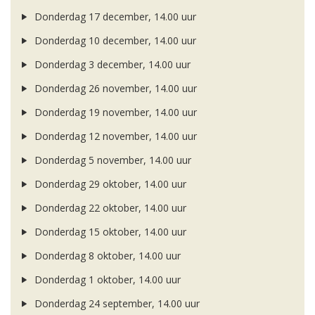
Donderdag 17 december, 14.00 uur
Donderdag 10 december, 14.00 uur
Donderdag 3 december, 14.00 uur
Donderdag 26 november, 14.00 uur
Donderdag 19 november, 14.00 uur
Donderdag 12 november, 14.00 uur
Donderdag 5 november, 14.00 uur
Donderdag 29 oktober, 14.00 uur
Donderdag 22 oktober, 14.00 uur
Donderdag 15 oktober, 14.00 uur
Donderdag 8 oktober, 14.00 uur
Donderdag 1 oktober, 14.00 uur
Donderdag 24 september, 14.00 uur