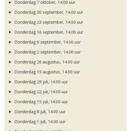
Donderdag 7 oktober, 14.00 uur
Donderdag 30 september, 14.00 uur
Donderdag 23 september, 14.00 uur
Donderdag 16 september, 14.00 uur
Donderdag 9 september, 14.00 uur
Donderdag 2 september, 14.00 uur
Donderdag 26 augustus, 14.00 uur
Donderdag 19 augustus, 14.00 uur
Donderdag 29 juli, 14.00 uur
Donderdag 22 juli, 14.00 uur
Donderdag 15 juli, 14.00 uur
Donderdag 8 juli, 14.00 uur
Donderdag 1 juli, 14.00 uur