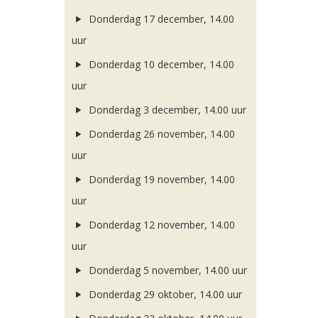
Donderdag 17 december, 14.00
uur
Donderdag 10 december, 14.00
uur
Donderdag 3 december, 14.00 uur
Donderdag 26 november, 14.00
uur
Donderdag 19 november, 14.00
uur
Donderdag 12 november, 14.00
uur
Donderdag 5 november, 14.00 uur
Donderdag 29 oktober, 14.00 uur