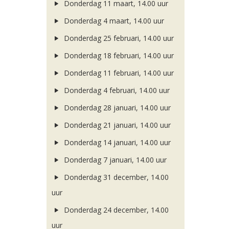
Donderdag 11 maart, 14.00 uur
Donderdag 4 maart, 14.00 uur
Donderdag 25 februari, 14.00 uur
Donderdag 18 februari, 14.00 uur
Donderdag 11 februari, 14.00 uur
Donderdag 4 februari, 14.00 uur
Donderdag 28 januari, 14.00 uur
Donderdag 21 januari, 14.00 uur
Donderdag 14 januari, 14.00 uur
Donderdag 7 januari, 14.00 uur
Donderdag 31 december, 14.00
uur
Donderdag 24 december, 14.00
uur