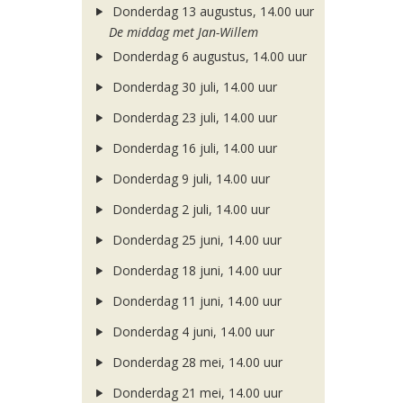
Donderdag 13 augustus, 14.00 uur
De middag met Jan-Willem
Donderdag 6 augustus, 14.00 uur
Donderdag 30 juli, 14.00 uur
Donderdag 23 juli, 14.00 uur
Donderdag 16 juli, 14.00 uur
Donderdag 9 juli, 14.00 uur
Donderdag 2 juli, 14.00 uur
Donderdag 25 juni, 14.00 uur
Donderdag 18 juni, 14.00 uur
Donderdag 11 juni, 14.00 uur
Donderdag 4 juni, 14.00 uur
Donderdag 28 mei, 14.00 uur
Donderdag 21 mei, 14.00 uur