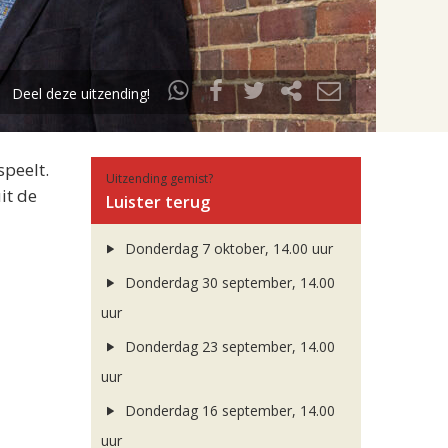
Deel deze uitzending!
speelt.
Uitzending gemist?
it de
Luister terug
Donderdag 7 oktober, 14.00 uur
Donderdag 30 september, 14.00
uur
Donderdag 23 september, 14.00
uur
Donderdag 16 september, 14.00
uur