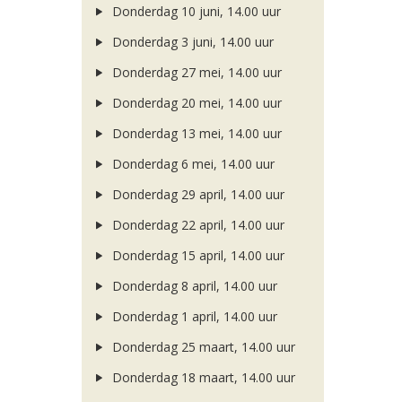
Donderdag 10 juni, 14.00 uur
Donderdag 3 juni, 14.00 uur
Donderdag 27 mei, 14.00 uur
Donderdag 20 mei, 14.00 uur
Donderdag 13 mei, 14.00 uur
Donderdag 6 mei, 14.00 uur
Donderdag 29 april, 14.00 uur
Donderdag 22 april, 14.00 uur
Donderdag 15 april, 14.00 uur
Donderdag 8 april, 14.00 uur
Donderdag 1 april, 14.00 uur
Donderdag 25 maart, 14.00 uur
Donderdag 18 maart, 14.00 uur