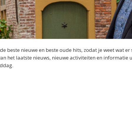
 beste nieuwe en beste oude hits, zodat je weet wat er 
 het laatste nieuws, nieuwe activiteiten en informatie u
iddag.