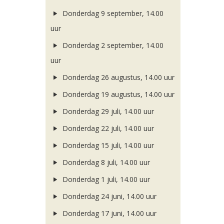
Donderdag 9 september, 14.00
uur
Donderdag 2 september, 14.00
uur
Donderdag 26 augustus, 14.00 uur
Donderdag 19 augustus, 14.00 uur
Donderdag 29 juli, 14.00 uur
Donderdag 22 juli, 14.00 uur
Donderdag 15 juli, 14.00 uur
Donderdag 8 juli, 14.00 uur
Donderdag 1 juli, 14.00 uur
Donderdag 24 juni, 14.00 uur
Donderdag 17 juni, 14.00 uur