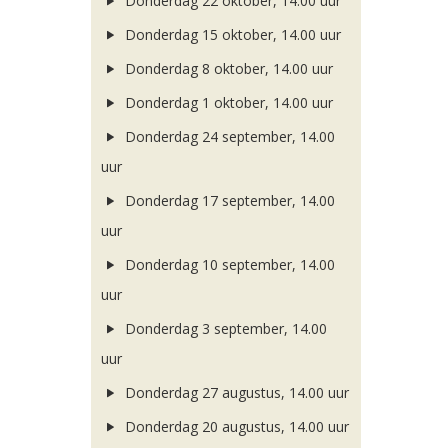
Donderdag 22 oktober, 14.00 uur
Donderdag 15 oktober, 14.00 uur
Donderdag 8 oktober, 14.00 uur
Donderdag 1 oktober, 14.00 uur
Donderdag 24 september, 14.00
uur
Donderdag 17 september, 14.00
uur
Donderdag 10 september, 14.00
uur
Donderdag 3 september, 14.00
uur
Donderdag 27 augustus, 14.00 uur
Donderdag 20 augustus, 14.00 uur