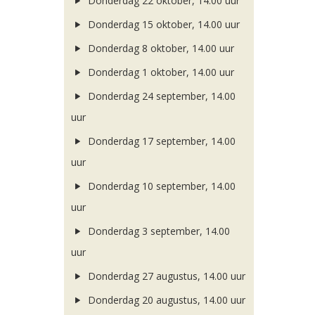
Donderdag 22 oktober, 14.00 uur
Donderdag 15 oktober, 14.00 uur
Donderdag 8 oktober, 14.00 uur
Donderdag 1 oktober, 14.00 uur
Donderdag 24 september, 14.00
uur
Donderdag 17 september, 14.00
uur
Donderdag 10 september, 14.00
uur
Donderdag 3 september, 14.00
uur
Donderdag 27 augustus, 14.00 uur
Donderdag 20 augustus, 14.00 uur