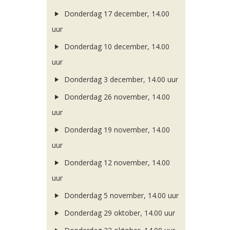
Donderdag 17 december, 14.00
uur
Donderdag 10 december, 14.00
uur
Donderdag 3 december, 14.00 uur
Donderdag 26 november, 14.00
uur
Donderdag 19 november, 14.00
uur
Donderdag 12 november, 14.00
uur
Donderdag 5 november, 14.00 uur
Donderdag 29 oktober, 14.00 uur