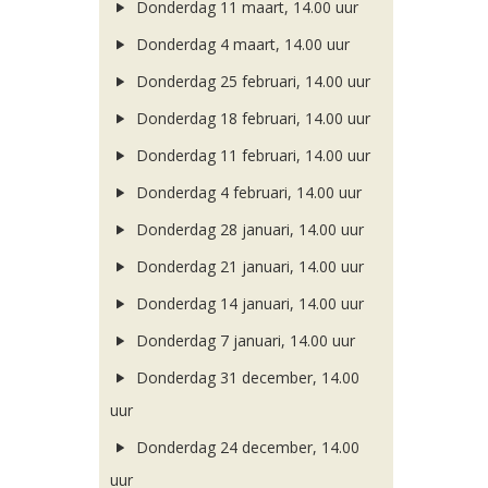
Donderdag 11 maart, 14.00 uur
Donderdag 4 maart, 14.00 uur
Donderdag 25 februari, 14.00 uur
Donderdag 18 februari, 14.00 uur
Donderdag 11 februari, 14.00 uur
Donderdag 4 februari, 14.00 uur
Donderdag 28 januari, 14.00 uur
Donderdag 21 januari, 14.00 uur
Donderdag 14 januari, 14.00 uur
Donderdag 7 januari, 14.00 uur
Donderdag 31 december, 14.00
uur
Donderdag 24 december, 14.00
uur