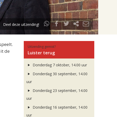
Deel deze uitzending!
speelt.
Uitzending gemist?
it de
Luister terug
Donderdag 7 oktober, 14.00 uur
Donderdag 30 september, 14.00
uur
Donderdag 23 september, 14.00
uur
Donderdag 16 september, 14.00
uur