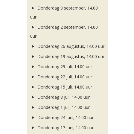
Donderdag 9 september, 14.00
uur
Donderdag 2 september, 14.00
uur
Donderdag 26 augustus, 14.00 uur
Donderdag 19 augustus, 14.00 uur
Donderdag 29 juli, 14.00 uur
Donderdag 22 juli, 14.00 uur
Donderdag 15 juli, 14.00 uur
Donderdag 8 juli, 14.00 uur
Donderdag 1 juli, 14.00 uur
Donderdag 24 juni, 14.00 uur
Donderdag 17 juni, 14.00 uur