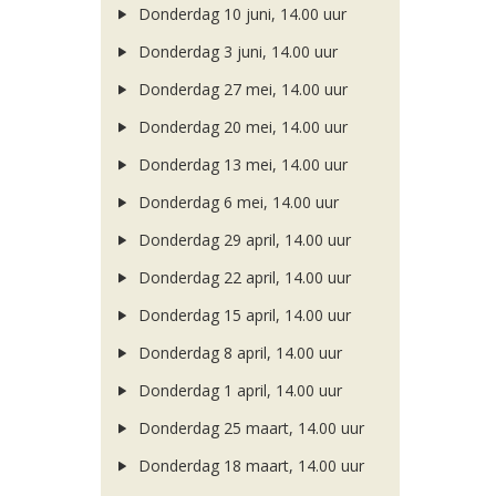
Donderdag 10 juni, 14.00 uur
Donderdag 3 juni, 14.00 uur
Donderdag 27 mei, 14.00 uur
Donderdag 20 mei, 14.00 uur
Donderdag 13 mei, 14.00 uur
Donderdag 6 mei, 14.00 uur
Donderdag 29 april, 14.00 uur
Donderdag 22 april, 14.00 uur
Donderdag 15 april, 14.00 uur
Donderdag 8 april, 14.00 uur
Donderdag 1 april, 14.00 uur
Donderdag 25 maart, 14.00 uur
Donderdag 18 maart, 14.00 uur