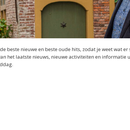
 beste nieuwe en beste oude hits, zodat je weet wat er 
 het laatste nieuws, nieuwe activiteiten en informatie u
iddag.