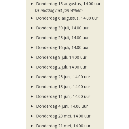
Donderdag 13 augustus, 14.00 uur
De middag met Jan-Willem
Donderdag 6 augustus, 14.00 uur
Donderdag 30 juli, 14.00 uur
Donderdag 23 juli, 14.00 uur
Donderdag 16 juli, 14.00 uur
Donderdag 9 juli, 14.00 uur
Donderdag 2 juli, 14.00 uur
Donderdag 25 juni, 14.00 uur
Donderdag 18 juni, 14.00 uur
Donderdag 11 juni, 14.00 uur
Donderdag 4 juni, 14.00 uur
Donderdag 28 mei, 14.00 uur
Donderdag 21 mei, 14.00 uur