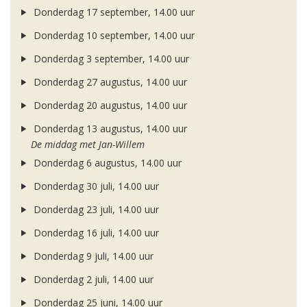
Donderdag 17 september, 14.00 uur
Donderdag 10 september, 14.00 uur
Donderdag 3 september, 14.00 uur
Donderdag 27 augustus, 14.00 uur
Donderdag 20 augustus, 14.00 uur
Donderdag 13 augustus, 14.00 uur
De middag met Jan-Willem
Donderdag 6 augustus, 14.00 uur
Donderdag 30 juli, 14.00 uur
Donderdag 23 juli, 14.00 uur
Donderdag 16 juli, 14.00 uur
Donderdag 9 juli, 14.00 uur
Donderdag 2 juli, 14.00 uur
Donderdag 25 juni, 14.00 uur