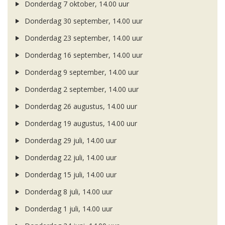
Donderdag 7 oktober, 14.00 uur
Donderdag 30 september, 14.00 uur
Donderdag 23 september, 14.00 uur
Donderdag 16 september, 14.00 uur
Donderdag 9 september, 14.00 uur
Donderdag 2 september, 14.00 uur
Donderdag 26 augustus, 14.00 uur
Donderdag 19 augustus, 14.00 uur
Donderdag 29 juli, 14.00 uur
Donderdag 22 juli, 14.00 uur
Donderdag 15 juli, 14.00 uur
Donderdag 8 juli, 14.00 uur
Donderdag 1 juli, 14.00 uur