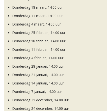
Donderdag 18 maart, 14.00 uur
Donderdag 11 maart, 14.00 uur
Donderdag 4 maart, 14.00 uur
Donderdag 25 februari, 14.00 uur
Donderdag 18 februari, 14.00 uur
Donderdag 11 februari, 14.00 uur
Donderdag 4 februari, 14.00 uur
Donderdag 28 januari, 14.00 uur
Donderdag 21 januari, 14.00 uur
Donderdag 14 januari, 14.00 uur
Donderdag 7 januari, 14.00 uur
Donderdag 31 december, 14.00 uur
Donderdag 24 december, 14.00 uur