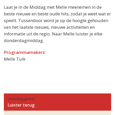
Laat je in de Middag met Melle meenemen in de
beste nieuwe en beste oude hits, zodat je weet wat er
speelt. Tussendoor word je op de hoogte gehouden
van het laatste nieuws, nieuwe activiteiten en
informatie uit de regio. Naar Melle luister je elke
donderdagmiddag.
Programmamakers:
Melle Tuik
Uitzending gemist?
Luister terug