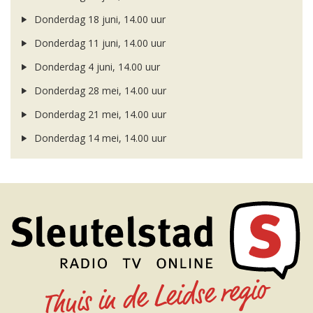
Donderdag 18 juni, 14.00 uur
Donderdag 11 juni, 14.00 uur
Donderdag 4 juni, 14.00 uur
Donderdag 28 mei, 14.00 uur
Donderdag 21 mei, 14.00 uur
Donderdag 14 mei, 14.00 uur