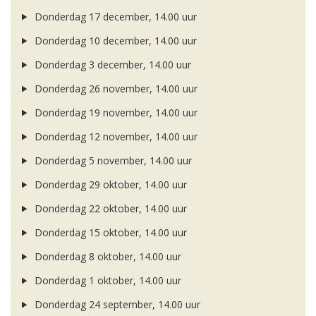
Donderdag 17 december, 14.00 uur
Donderdag 10 december, 14.00 uur
Donderdag 3 december, 14.00 uur
Donderdag 26 november, 14.00 uur
Donderdag 19 november, 14.00 uur
Donderdag 12 november, 14.00 uur
Donderdag 5 november, 14.00 uur
Donderdag 29 oktober, 14.00 uur
Donderdag 22 oktober, 14.00 uur
Donderdag 15 oktober, 14.00 uur
Donderdag 8 oktober, 14.00 uur
Donderdag 1 oktober, 14.00 uur
Donderdag 24 september, 14.00 uur