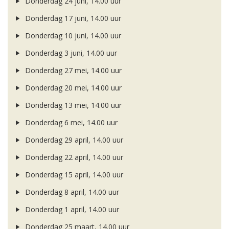
Donderdag 24 juni, 14.00 uur
Donderdag 17 juni, 14.00 uur
Donderdag 10 juni, 14.00 uur
Donderdag 3 juni, 14.00 uur
Donderdag 27 mei, 14.00 uur
Donderdag 20 mei, 14.00 uur
Donderdag 13 mei, 14.00 uur
Donderdag 6 mei, 14.00 uur
Donderdag 29 april, 14.00 uur
Donderdag 22 april, 14.00 uur
Donderdag 15 april, 14.00 uur
Donderdag 8 april, 14.00 uur
Donderdag 1 april, 14.00 uur
Donderdag 25 maart, 14.00 uur