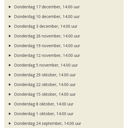
Donderdag 17 december, 14.00 uur
Donderdag 10 december, 14.00 uur
Donderdag 3 december, 14.00 uur
Donderdag 26 november, 14.00 uur
Donderdag 19 november, 14.00 uur
Donderdag 12 november, 14.00 uur
Donderdag 5 november, 14.00 uur
Donderdag 29 oktober, 14.00 uur
Donderdag 22 oktober, 14.00 uur
Donderdag 15 oktober, 14.00 uur
Donderdag 8 oktober, 14.00 uur
Donderdag 1 oktober, 14.00 uur
Donderdag 24 september, 14.00 uur