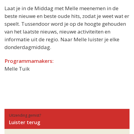
Laat je in de Middag met Melle meenemen in de
beste nieuwe en beste oude hits, zodat je weet wat er
speelt. Tussendoor word je op de hoogte gehouden
van het laatste nieuws, nieuwe activiteiten en
informatie uit de regio. Naar Melle luister je elke
donderdagmiddag.
Programmamakers:
Melle Tuik
Uitzending gemist?
Luister terug