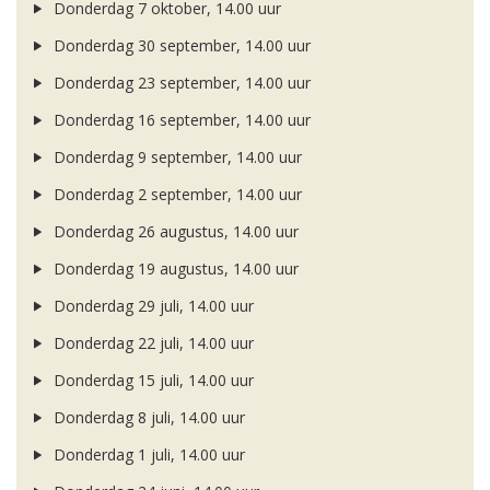
Donderdag 7 oktober, 14.00 uur
Donderdag 30 september, 14.00 uur
Donderdag 23 september, 14.00 uur
Donderdag 16 september, 14.00 uur
Donderdag 9 september, 14.00 uur
Donderdag 2 september, 14.00 uur
Donderdag 26 augustus, 14.00 uur
Donderdag 19 augustus, 14.00 uur
Donderdag 29 juli, 14.00 uur
Donderdag 22 juli, 14.00 uur
Donderdag 15 juli, 14.00 uur
Donderdag 8 juli, 14.00 uur
Donderdag 1 juli, 14.00 uur