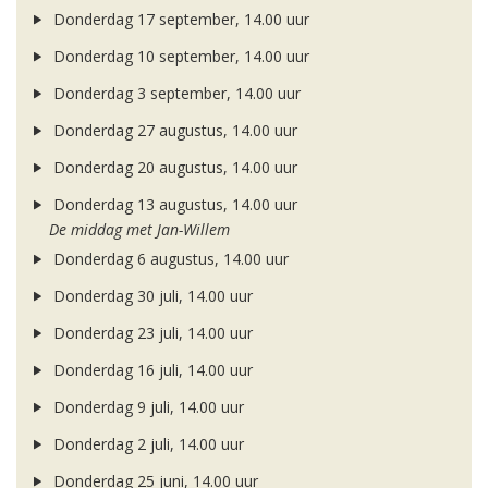
Donderdag 17 september, 14.00 uur
Donderdag 10 september, 14.00 uur
Donderdag 3 september, 14.00 uur
Donderdag 27 augustus, 14.00 uur
Donderdag 20 augustus, 14.00 uur
Donderdag 13 augustus, 14.00 uur
De middag met Jan-Willem
Donderdag 6 augustus, 14.00 uur
Donderdag 30 juli, 14.00 uur
Donderdag 23 juli, 14.00 uur
Donderdag 16 juli, 14.00 uur
Donderdag 9 juli, 14.00 uur
Donderdag 2 juli, 14.00 uur
Donderdag 25 juni, 14.00 uur