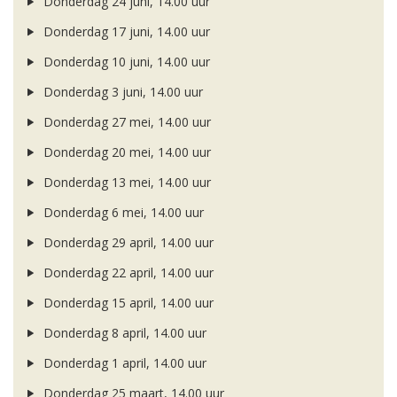
Donderdag 24 juni, 14.00 uur
Donderdag 17 juni, 14.00 uur
Donderdag 10 juni, 14.00 uur
Donderdag 3 juni, 14.00 uur
Donderdag 27 mei, 14.00 uur
Donderdag 20 mei, 14.00 uur
Donderdag 13 mei, 14.00 uur
Donderdag 6 mei, 14.00 uur
Donderdag 29 april, 14.00 uur
Donderdag 22 april, 14.00 uur
Donderdag 15 april, 14.00 uur
Donderdag 8 april, 14.00 uur
Donderdag 1 april, 14.00 uur
Donderdag 25 maart, 14.00 uur