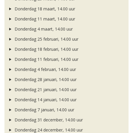
Donderdag 18 maart, 14.00 uur
Donderdag 11 maart, 14.00 uur
Donderdag 4 maart, 14.00 uur
Donderdag 25 februari, 14.00 uur
Donderdag 18 februari, 14.00 uur
Donderdag 11 februari, 14.00 uur
Donderdag 4 februari, 14.00 uur
Donderdag 28 januari, 14.00 uur
Donderdag 21 januari, 14.00 uur
Donderdag 14 januari, 14.00 uur
Donderdag 7 januari, 14.00 uur
Donderdag 31 december, 14.00 uur
Donderdag 24 december, 14.00 uur