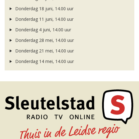
Donderdag 18 juni, 14.00 uur
Donderdag 11 juni, 14.00 uur
Donderdag 4 juni, 14.00 uur
Donderdag 28 mei, 14.00 uur
Donderdag 21 mei, 14.00 uur
Donderdag 14 mei, 14.00 uur