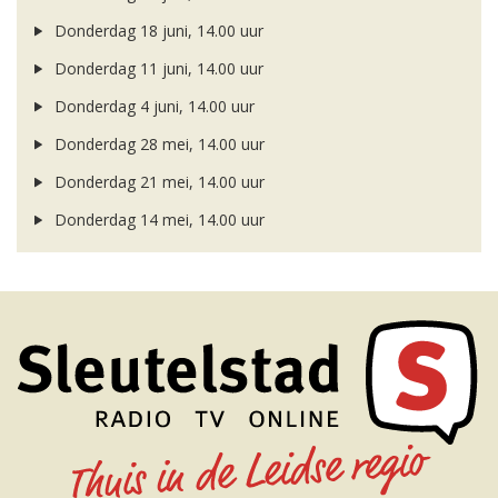
Donderdag 18 juni, 14.00 uur
Donderdag 11 juni, 14.00 uur
Donderdag 4 juni, 14.00 uur
Donderdag 28 mei, 14.00 uur
Donderdag 21 mei, 14.00 uur
Donderdag 14 mei, 14.00 uur