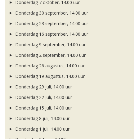
Donderdag 7 oktober, 14.00 uur
Donderdag 30 september, 14.00 uur
Donderdag 23 september, 14.00 uur
Donderdag 16 september, 14.00 uur
Donderdag 9 september, 14.00 uur
Donderdag 2 september, 14.00 uur
Donderdag 26 augustus, 14.00 uur
Donderdag 19 augustus, 14.00 uur
Donderdag 29 juli, 14.00 uur
Donderdag 22 juli, 14.00 uur
Donderdag 15 juli, 14.00 uur
Donderdag 8 juli, 14.00 uur
Donderdag 1 juli, 14.00 uur