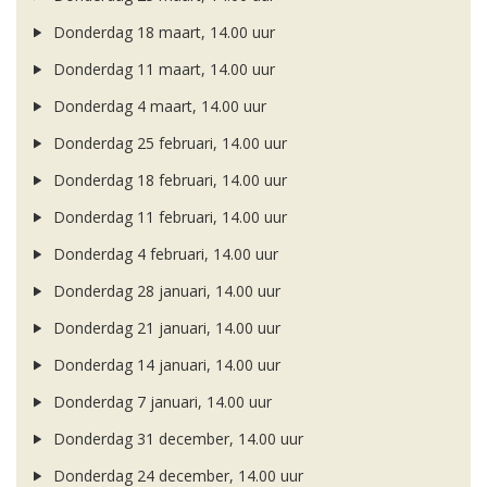
Donderdag 18 maart, 14.00 uur
Donderdag 11 maart, 14.00 uur
Donderdag 4 maart, 14.00 uur
Donderdag 25 februari, 14.00 uur
Donderdag 18 februari, 14.00 uur
Donderdag 11 februari, 14.00 uur
Donderdag 4 februari, 14.00 uur
Donderdag 28 januari, 14.00 uur
Donderdag 21 januari, 14.00 uur
Donderdag 14 januari, 14.00 uur
Donderdag 7 januari, 14.00 uur
Donderdag 31 december, 14.00 uur
Donderdag 24 december, 14.00 uur