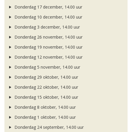
Donderdag 17 december, 14.00 uur
Donderdag 10 december, 14.00 uur
Donderdag 3 december, 14.00 uur
Donderdag 26 november, 14.00 uur
Donderdag 19 november, 14.00 uur
Donderdag 12 november, 14.00 uur
Donderdag 5 november, 14.00 uur
Donderdag 29 oktober, 14.00 uur
Donderdag 22 oktober, 14.00 uur
Donderdag 15 oktober, 14.00 uur
Donderdag 8 oktober, 14.00 uur
Donderdag 1 oktober, 14.00 uur
Donderdag 24 september, 14.00 uur