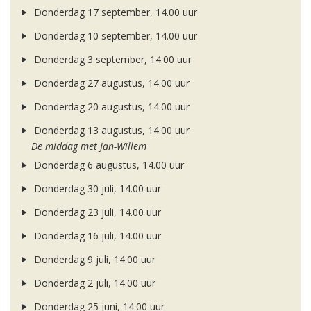
Donderdag 17 september, 14.00 uur
Donderdag 10 september, 14.00 uur
Donderdag 3 september, 14.00 uur
Donderdag 27 augustus, 14.00 uur
Donderdag 20 augustus, 14.00 uur
Donderdag 13 augustus, 14.00 uur
De middag met Jan-Willem
Donderdag 6 augustus, 14.00 uur
Donderdag 30 juli, 14.00 uur
Donderdag 23 juli, 14.00 uur
Donderdag 16 juli, 14.00 uur
Donderdag 9 juli, 14.00 uur
Donderdag 2 juli, 14.00 uur
Donderdag 25 juni, 14.00 uur