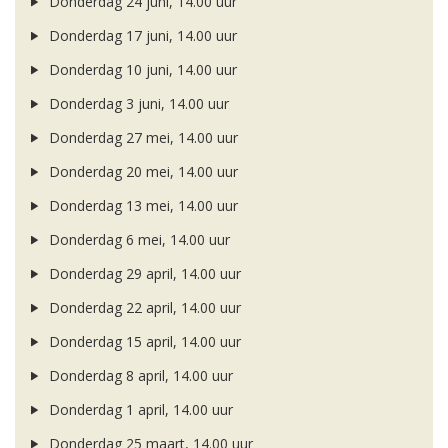
Donderdag 24 juni, 14.00 uur
Donderdag 17 juni, 14.00 uur
Donderdag 10 juni, 14.00 uur
Donderdag 3 juni, 14.00 uur
Donderdag 27 mei, 14.00 uur
Donderdag 20 mei, 14.00 uur
Donderdag 13 mei, 14.00 uur
Donderdag 6 mei, 14.00 uur
Donderdag 29 april, 14.00 uur
Donderdag 22 april, 14.00 uur
Donderdag 15 april, 14.00 uur
Donderdag 8 april, 14.00 uur
Donderdag 1 april, 14.00 uur
Donderdag 25 maart, 14.00 uur