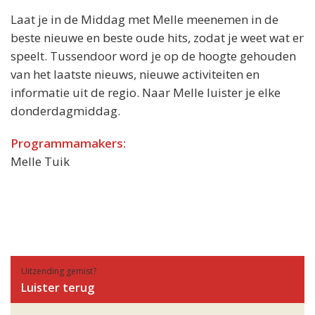
Laat je in de Middag met Melle meenemen in de
beste nieuwe en beste oude hits, zodat je weet wat er
speelt. Tussendoor word je op de hoogte gehouden
van het laatste nieuws, nieuwe activiteiten en
informatie uit de regio. Naar Melle luister je elke
donderdagmiddag.
Programmamakers:
Melle Tuik
Uitzending gemist?
Luister terug