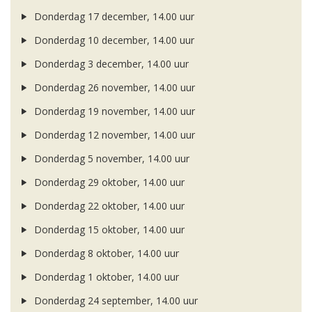
Donderdag 17 december, 14.00 uur
Donderdag 10 december, 14.00 uur
Donderdag 3 december, 14.00 uur
Donderdag 26 november, 14.00 uur
Donderdag 19 november, 14.00 uur
Donderdag 12 november, 14.00 uur
Donderdag 5 november, 14.00 uur
Donderdag 29 oktober, 14.00 uur
Donderdag 22 oktober, 14.00 uur
Donderdag 15 oktober, 14.00 uur
Donderdag 8 oktober, 14.00 uur
Donderdag 1 oktober, 14.00 uur
Donderdag 24 september, 14.00 uur