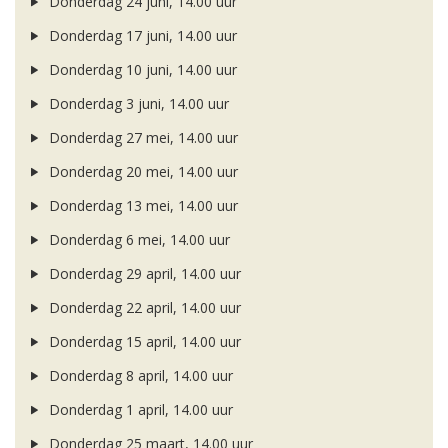
Donderdag 24 juni, 14.00 uur
Donderdag 17 juni, 14.00 uur
Donderdag 10 juni, 14.00 uur
Donderdag 3 juni, 14.00 uur
Donderdag 27 mei, 14.00 uur
Donderdag 20 mei, 14.00 uur
Donderdag 13 mei, 14.00 uur
Donderdag 6 mei, 14.00 uur
Donderdag 29 april, 14.00 uur
Donderdag 22 april, 14.00 uur
Donderdag 15 april, 14.00 uur
Donderdag 8 april, 14.00 uur
Donderdag 1 april, 14.00 uur
Donderdag 25 maart, 14.00 uur