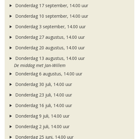
Donderdag 17 september, 14.00 uur
Donderdag 10 september, 14.00 uur
Donderdag 3 september, 14.00 uur
Donderdag 27 augustus, 14.00 uur
Donderdag 20 augustus, 14.00 uur
Donderdag 13 augustus, 14.00 uur
De middag met Jan-Willem
Donderdag 6 augustus, 14.00 uur
Donderdag 30 juli, 14.00 uur
Donderdag 23 juli, 14.00 uur
Donderdag 16 juli, 14.00 uur
Donderdag 9 juli, 14.00 uur
Donderdag 2 juli, 14.00 uur
Donderdag 25 juni, 14.00 uur