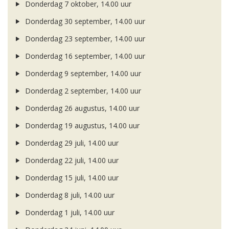
Donderdag 7 oktober, 14.00 uur
Donderdag 30 september, 14.00 uur
Donderdag 23 september, 14.00 uur
Donderdag 16 september, 14.00 uur
Donderdag 9 september, 14.00 uur
Donderdag 2 september, 14.00 uur
Donderdag 26 augustus, 14.00 uur
Donderdag 19 augustus, 14.00 uur
Donderdag 29 juli, 14.00 uur
Donderdag 22 juli, 14.00 uur
Donderdag 15 juli, 14.00 uur
Donderdag 8 juli, 14.00 uur
Donderdag 1 juli, 14.00 uur