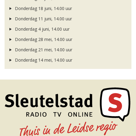
Donderdag 18 juni, 14.00 uur
Donderdag 11 juni, 14.00 uur
Donderdag 4 juni, 14.00 uur
Donderdag 28 mei, 14.00 uur
Donderdag 21 mei, 14.00 uur
Donderdag 14 mei, 14.00 uur