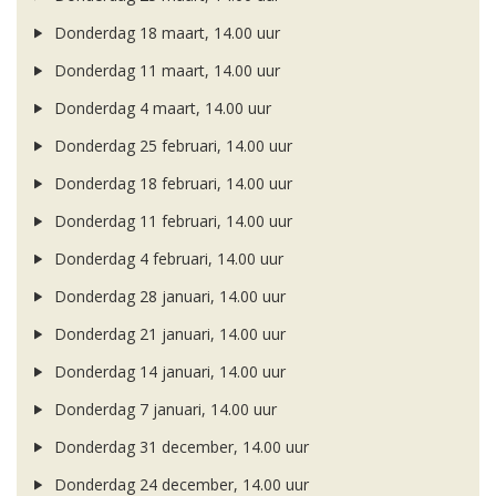
Donderdag 18 maart, 14.00 uur
Donderdag 11 maart, 14.00 uur
Donderdag 4 maart, 14.00 uur
Donderdag 25 februari, 14.00 uur
Donderdag 18 februari, 14.00 uur
Donderdag 11 februari, 14.00 uur
Donderdag 4 februari, 14.00 uur
Donderdag 28 januari, 14.00 uur
Donderdag 21 januari, 14.00 uur
Donderdag 14 januari, 14.00 uur
Donderdag 7 januari, 14.00 uur
Donderdag 31 december, 14.00 uur
Donderdag 24 december, 14.00 uur