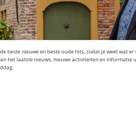
 beste nieuwe en beste oude hits, zodat je weet wat er 
 het laatste nieuws, nieuwe activiteiten en informatie u
iddag.