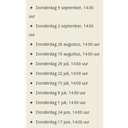
Donderdag 9 september, 14.00
uur
Donderdag 2 september, 14.00
uur
Donderdag 26 augustus, 14.00 uur
Donderdag 19 augustus, 14.00 uur
Donderdag 29 juli, 14.00 uur
Donderdag 22 juli, 14.00 uur
Donderdag 15 juli, 14.00 uur
Donderdag 8 juli, 14.00 uur
Donderdag 1 juli, 14.00 uur
Donderdag 24 juni, 14.00 uur
Donderdag 17 juni, 14.00 uur