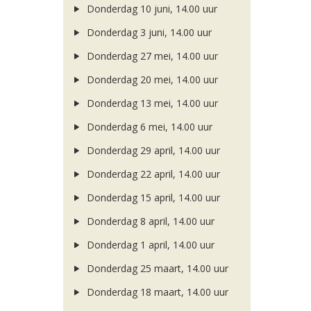
Donderdag 10 juni, 14.00 uur
Donderdag 3 juni, 14.00 uur
Donderdag 27 mei, 14.00 uur
Donderdag 20 mei, 14.00 uur
Donderdag 13 mei, 14.00 uur
Donderdag 6 mei, 14.00 uur
Donderdag 29 april, 14.00 uur
Donderdag 22 april, 14.00 uur
Donderdag 15 april, 14.00 uur
Donderdag 8 april, 14.00 uur
Donderdag 1 april, 14.00 uur
Donderdag 25 maart, 14.00 uur
Donderdag 18 maart, 14.00 uur