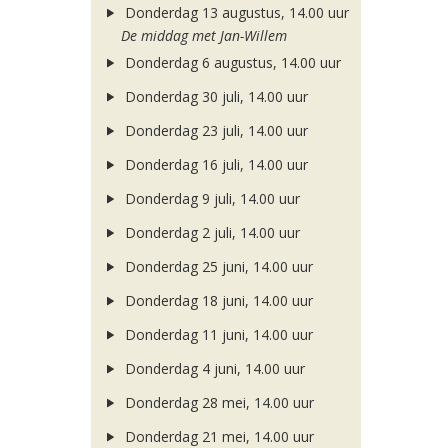
Donderdag 13 augustus, 14.00 uur
De middag met Jan-Willem
Donderdag 6 augustus, 14.00 uur
Donderdag 30 juli, 14.00 uur
Donderdag 23 juli, 14.00 uur
Donderdag 16 juli, 14.00 uur
Donderdag 9 juli, 14.00 uur
Donderdag 2 juli, 14.00 uur
Donderdag 25 juni, 14.00 uur
Donderdag 18 juni, 14.00 uur
Donderdag 11 juni, 14.00 uur
Donderdag 4 juni, 14.00 uur
Donderdag 28 mei, 14.00 uur
Donderdag 21 mei, 14.00 uur