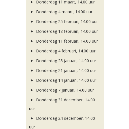
Donderdag 11 maart, 14.00 uur
Donderdag 4 maart, 14.00 uur
Donderdag 25 februari, 14.00 uur
Donderdag 18 februari, 14.00 uur
Donderdag 11 februari, 14.00 uur
Donderdag 4 februari, 14.00 uur
Donderdag 28 januari, 14.00 uur
Donderdag 21 januari, 14.00 uur
Donderdag 14 januari, 14.00 uur
Donderdag 7 januari, 14.00 uur
Donderdag 31 december, 14.00
uur
Donderdag 24 december, 14.00
uur