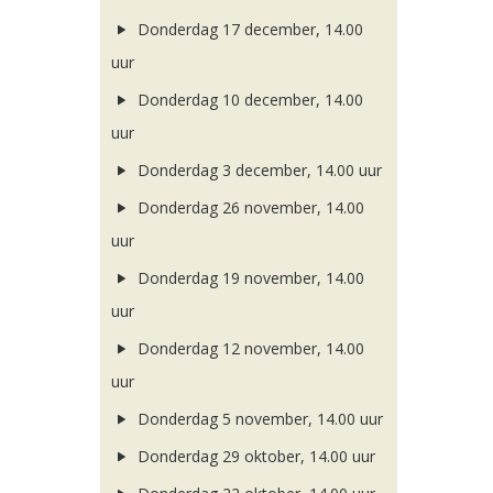
Donderdag 17 december, 14.00
uur
Donderdag 10 december, 14.00
uur
Donderdag 3 december, 14.00 uur
Donderdag 26 november, 14.00
uur
Donderdag 19 november, 14.00
uur
Donderdag 12 november, 14.00
uur
Donderdag 5 november, 14.00 uur
Donderdag 29 oktober, 14.00 uur