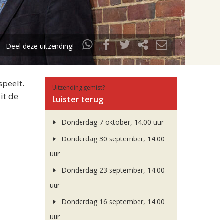
Deel deze uitzending!
speelt.
Uitzending gemist?
it de
Luister terug
Donderdag 7 oktober, 14.00 uur
Donderdag 30 september, 14.00
uur
Donderdag 23 september, 14.00
uur
Donderdag 16 september, 14.00
uur