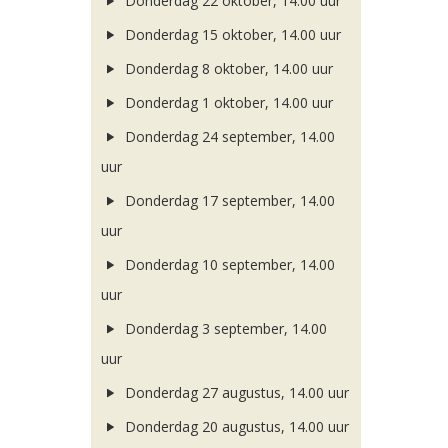
Donderdag 22 oktober, 14.00 uur
Donderdag 15 oktober, 14.00 uur
Donderdag 8 oktober, 14.00 uur
Donderdag 1 oktober, 14.00 uur
Donderdag 24 september, 14.00
uur
Donderdag 17 september, 14.00
uur
Donderdag 10 september, 14.00
uur
Donderdag 3 september, 14.00
uur
Donderdag 27 augustus, 14.00 uur
Donderdag 20 augustus, 14.00 uur