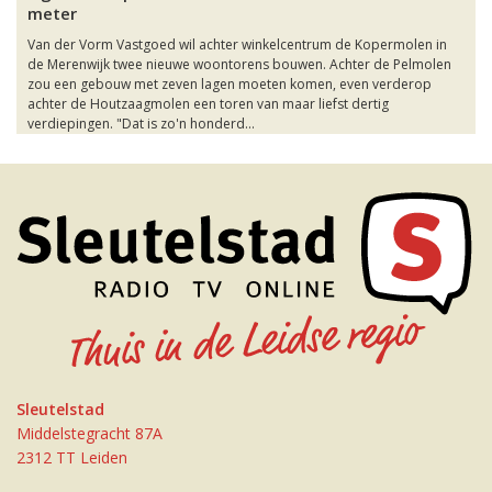
meter
Van der Vorm Vastgoed wil achter winkelcentrum de Kopermolen in
de Merenwijk twee nieuwe woontorens bouwen. Achter de Pelmolen
zou een gebouw met zeven lagen moeten komen, even verderop
achter de Houtzaagmolen een toren van maar liefst dertig
verdiepingen. "Dat is zo'n honderd...
Sleutelstad
Middelstegracht 87A
2312 TT Leiden