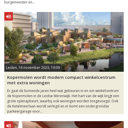
burgemeester en...
Leiden, 16 november 2023, 19:09
Kopermolen wordt modern compact winkelcentrum
met extra woningen
Er gaat de komende jaren heel wat gebeuren in en om winkelcentrum
de Kopermolen in de Leidse Merenwijk. Het hart van de wijk krijgt een
grote opknapbeurt, waarbij ook woningen worden toegevoegd. Ook
de Ketelmeerlaan wordt verlegd en er komt een ondergrondse
parkeergarage voor...