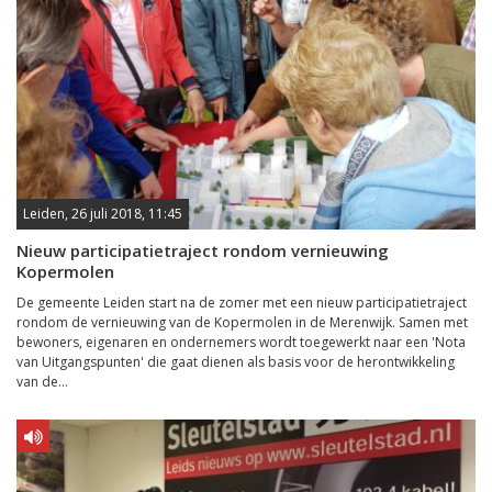
Leiden, 26 juli 2018, 11:45
Nieuw participatietraject rondom vernieuwing
Kopermolen
De gemeente Leiden start na de zomer met een nieuw participatietraject
rondom de vernieuwing van de Kopermolen in de Merenwijk. Samen met
bewoners, eigenaren en ondernemers wordt toegewerkt naar een 'Nota
van Uitgangspunten' die gaat dienen als basis voor de herontwikkeling
van de...