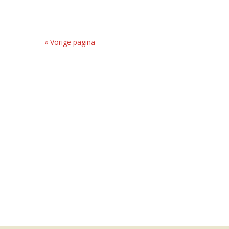
« Vorige pagina