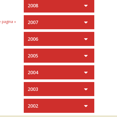
2008
 pagina »
2007
2006
2005
2004
2003
2002