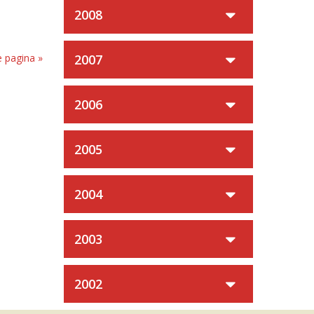
2008
 pagina »
2007
2006
2005
2004
2003
2002