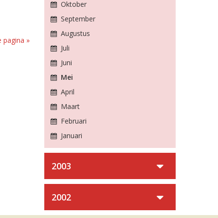
Oktober
September
Augustus
 pagina »
Juli
Juni
Mei
April
Maart
Februari
Januari
2003
2002