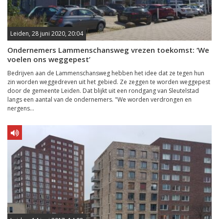
Leiden, 28 juni 2020, 20:04
Ondernemers Lammenschansweg vrezen toekomst: ‘We
voelen ons weggepest’
Bedrijven aan de Lammenschansweg hebben het idee dat ze tegen hun
zin worden weggedreven uit het gebied. Ze zeggen te worden weggepest
door de gemeente Leiden. Dat blijkt uit een rondgang van Sleutelstad
langs een aantal van de ondernemers. "We worden verdrongen en
nergens...