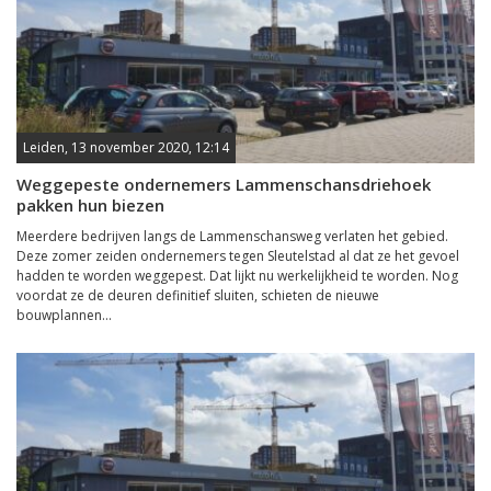
Leiden, 13 november 2020, 12:14
Weggepeste ondernemers Lammenschansdriehoek
pakken hun biezen
Meerdere bedrijven langs de Lammenschansweg verlaten het gebied.
Deze zomer zeiden ondernemers tegen Sleutelstad al dat ze het gevoel
hadden te worden weggepest. Dat lijkt nu werkelijkheid te worden. Nog
voordat ze de deuren definitief sluiten, schieten de nieuwe
bouwplannen...