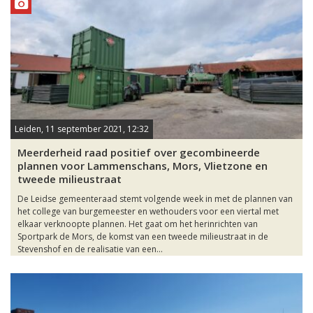
Leiden, 11 september 2021, 12:32
Meerderheid raad positief over gecombineerde
plannen voor Lammenschans, Mors, Vlietzone en
tweede milieustraat
De Leidse gemeenteraad stemt volgende week in met de plannen van
het college van burgemeester en wethouders voor een viertal met
elkaar verknoopte plannen. Het gaat om het herinrichten van
Sportpark de Mors, de komst van een tweede milieustraat in de
Stevenshof en de realisatie van een...