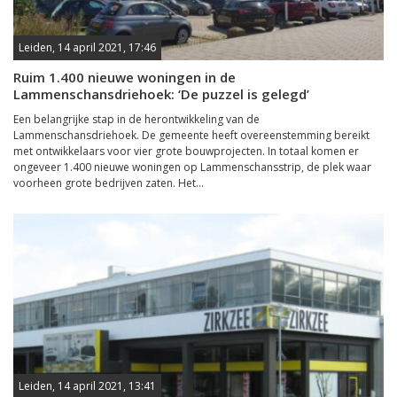
Leiden, 14 april 2021, 17:46
Ruim 1.400 nieuwe woningen in de
Lammenschansdriehoek: ‘De puzzel is gelegd’
Een belangrijke stap in de herontwikkeling van de
Lammenschansdriehoek. De gemeente heeft overeenstemming bereikt
met ontwikkelaars voor vier grote bouwprojecten. In totaal komen er
ongeveer 1.400 nieuwe woningen op Lammenschansstrip, de plek waar
voorheen grote bedrijven zaten. Het...
Leiden, 14 april 2021, 13:41