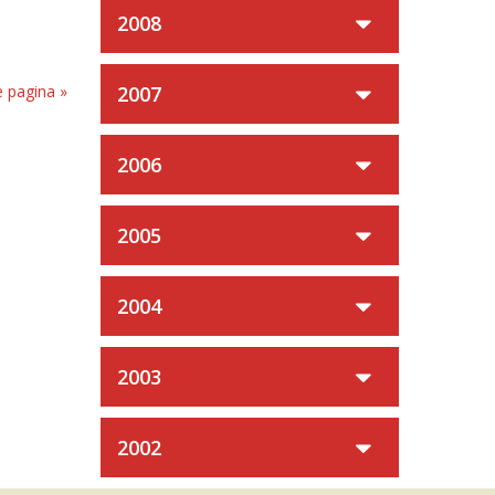
2008
 pagina »
2007
2006
2005
2004
2003
2002