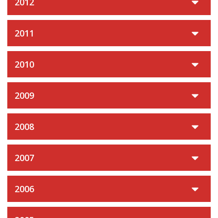
2012
2011
2010
2009
2008
2007
2006