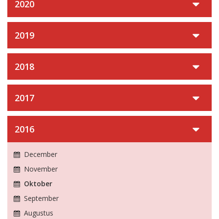
2020
2019
2018
2017
2016
December
November
Oktober
September
Augustus