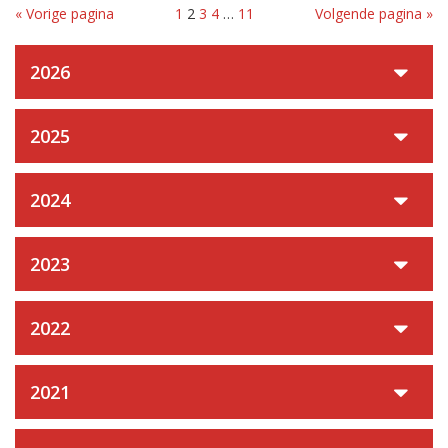
« Vorige pagina
1
2
3
4
…
11
Volgende pagina »
2026
2025
2024
2023
2022
2021