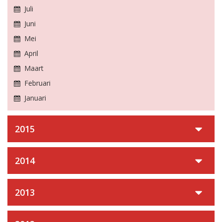
Juli
Juni
Mei
April
Maart
Februari
Januari
2015
2014
2013