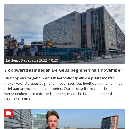
Leiden, 30 augustus 2022, 10:20
Sloopwerkzaamheden De Geus beginnen half november
De sloop van de gebouwen aan het Stationsplein die plaats moeten
maken voor De Geus begint half november. Dat heeft de aannemer in een
brief aan omwonenden laten weten. Oorspronkelijk zouden de
werkzaamheden in oktober beginnen, maar dat is met een maand
uitgesteld. Om de...