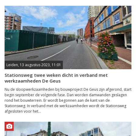
Leiden, 13 augustus 2023, 11:01
Stationsweg twee weken dicht in verband met
werkzaamheden De Geus
Nu de sloopwerkzaamheden bij bouwproject De Geus zijn afgerond, start
begin september de volgende fase. Dan worden damwanden geslagen
rond het bouwterrein. Er wordt begonnen aan de kant van de
Stationsweg. In verband met de werkzaamheden wordt de Stationsweg
afgesloten voor het...