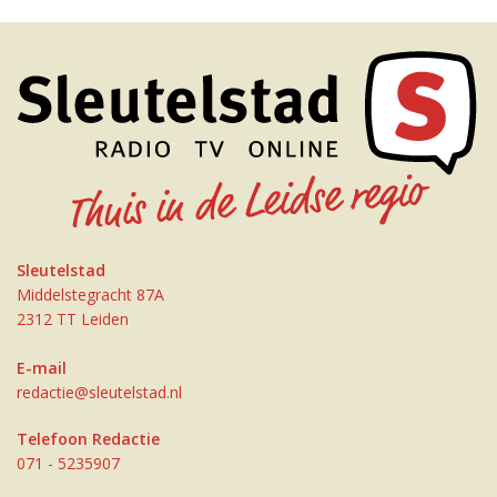
Sleutelstad
Middelstegracht 87A
2312 TT Leiden
E-mail
redactie@sleutelstad.nl
Telefoon Redactie
071 - 5235907