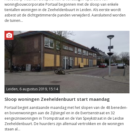
woningbouwcorporatie Portaal begonnen met de sloop van enkele
tientallen woningen in de Zeeheldenbuurt in Leiden. Als eerste wordt
asbest uit de dichtgetimmerde panden verwijderd. Aansluitend worden
de tuinen...
Leiden, 6 augustus 2019, 15:14
Sloop woningen Zeeheldenbuurt start maandag
Portaal begint aanstaande maandag met het slopen van de 48 beneden-
en bovenwoningen aan de Zijlsingel en in de Evertsenstraat en 32
eengezinswoningen in Trompstraat en de Van Speykstraat in de Leidse
Zeeheldenbuurt. De huurders zijn allemaal vertrokken en de woningen
staan al...