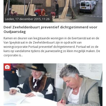
Leiden, 17 december 2015, 11:26
Deel Zeeheldenbuurt preventief dichtgetimmerd voor
Oudjaarsdag
Ramen en deuren van leegstaande woningen in de Evertsenstraat en de
Van Speykstraat in de Zeeheldenbuurt zijn in opdracht van
woningcorporatie Portaal preventief dichtgetimmerd. Portaal wil zo de
kans op vandalisme tijdens de jaarwisseling zo klein mogelijk maken. De
corporatie is...