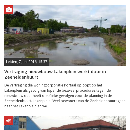
Leiden, 7 juni 2016, 15:37
Vertraging nieuwbouw Lakenplein werkt door in
Zeeheldenbuurt
De vertraging die woningcorporatie Portaal oploopt op het
Lakenplein als gevolg van lopende bezwaarprocedures tegen de
nieuwbouw daar heeft ook flinke gevolgen voor de planning in de
Zeeheldenbuurt. Lakenplein "Veel bewoners van de Zeeheldenbuurt gaan
naar het Lakenplein en we...