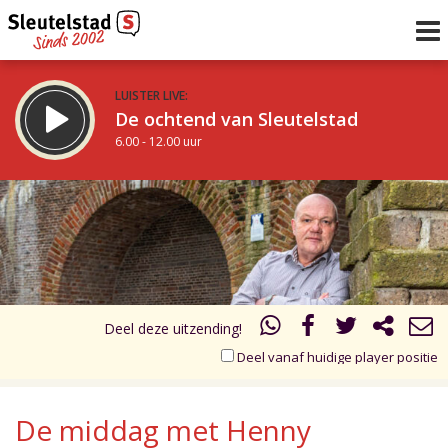
LUISTER LIVE:
De ochtend van Sleutelstad
6.00 - 12.00 uur
STRAKS:
De middag van Sleutelstad
14.00
15.00
12.00 - 18.00 uur
uur 1 van 3
Vorig uur
Volgend uur
Inklappen
Deel deze uitzending!
Deel vanaf huidige player positie
De middag met Henny