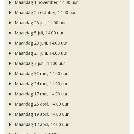
Maandag 1 november, 14.00 uur
Maandag 25 oktober, 14.00 uur
Maandag 26 juli, 14.00 uur
Maandag 5 juli, 14.00 uur
Maandag 28 juni, 14.00 uur
Maandag 21 juni, 14.00 uur
Maandag 7 juni, 14.00 uur
Maandag 31 mei, 14.00 uur
Maandag 24 mei, 14.00 uur
Maandag 17 mei, 14.00 uur
Maandag 26 april, 14.00 uur
Maandag 19 april, 14.00 uur
Maandag 12 april, 14.00 uur