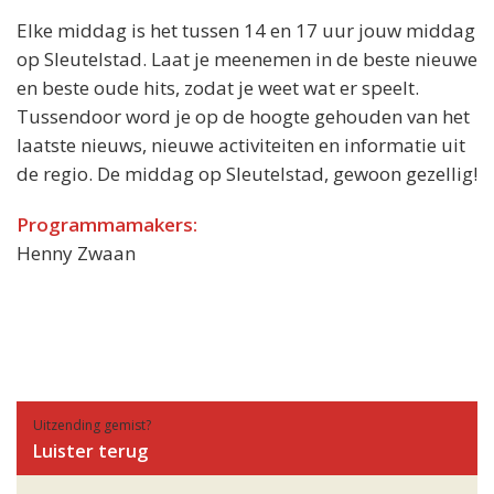
Elke middag is het tussen 14 en 17 uur jouw middag
op Sleutelstad. Laat je meenemen in de beste nieuwe
en beste oude hits, zodat je weet wat er speelt.
Tussendoor word je op de hoogte gehouden van het
laatste nieuws, nieuwe activiteiten en informatie uit
de regio. De middag op Sleutelstad, gewoon gezellig!
Programmamakers:
Henny Zwaan
Uitzending gemist?
Luister terug