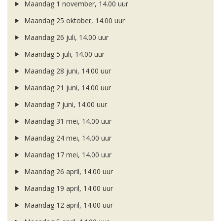
Maandag 1 november, 14.00 uur
Maandag 25 oktober, 14.00 uur
Maandag 26 juli, 14.00 uur
Maandag 5 juli, 14.00 uur
Maandag 28 juni, 14.00 uur
Maandag 21 juni, 14.00 uur
Maandag 7 juni, 14.00 uur
Maandag 31 mei, 14.00 uur
Maandag 24 mei, 14.00 uur
Maandag 17 mei, 14.00 uur
Maandag 26 april, 14.00 uur
Maandag 19 april, 14.00 uur
Maandag 12 april, 14.00 uur