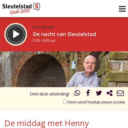
LUISTER LIVE:
De nacht van Sleutelstad
0.00 - 6.00 uur
STRAKS:
De ochtend van Sleutelstad
14.00
15.00
6.00 - 12.00 uur
uur 1 van 3
Vorig uur
Volgend uur
Inklappen
Deel deze uitzending!
Deel vanaf huidige player positie
De middag met Henny