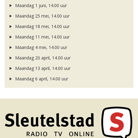
Maandag 1 juni, 14.00 uur
Maandag 25 mei, 14.00 uur
Maandag 18 mei, 14.00 uur
Maandag 11 mei, 14.00 uur
Maandag 4 mei, 14.00 uur
Maandag 20 april, 14.00 uur
Maandag 13 april, 14.00 uur
Maandag 6 april, 14.00 uur