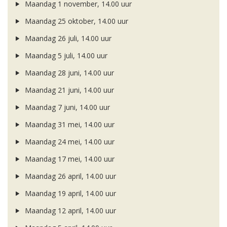
Maandag 1 november, 14.00 uur
Maandag 25 oktober, 14.00 uur
Maandag 26 juli, 14.00 uur
Maandag 5 juli, 14.00 uur
Maandag 28 juni, 14.00 uur
Maandag 21 juni, 14.00 uur
Maandag 7 juni, 14.00 uur
Maandag 31 mei, 14.00 uur
Maandag 24 mei, 14.00 uur
Maandag 17 mei, 14.00 uur
Maandag 26 april, 14.00 uur
Maandag 19 april, 14.00 uur
Maandag 12 april, 14.00 uur