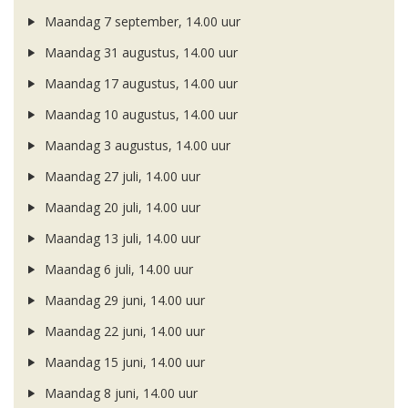
Maandag 7 september, 14.00 uur
Maandag 31 augustus, 14.00 uur
Maandag 17 augustus, 14.00 uur
Maandag 10 augustus, 14.00 uur
Maandag 3 augustus, 14.00 uur
Maandag 27 juli, 14.00 uur
Maandag 20 juli, 14.00 uur
Maandag 13 juli, 14.00 uur
Maandag 6 juli, 14.00 uur
Maandag 29 juni, 14.00 uur
Maandag 22 juni, 14.00 uur
Maandag 15 juni, 14.00 uur
Maandag 8 juni, 14.00 uur