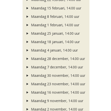
Maandag 15 februari, 14.00 uur
Maandag 8 februari, 14.00 uur
Maandag 1 februari, 14.00 uur
Maandag 25 januari, 14.00 uur
Maandag 18 januari, 14.00 uur
Maandag 4 januari, 14.00 uur
Maandag 28 december, 14.00 uur
Maandag 7 december, 14.00 uur
Maandag 30 november, 14.00 uur
Maandag 23 november, 14.00 uur
Maandag 16 november, 14.00 uur
Maandag 9 november, 14.00 uur
Maandag 2 november, 14.00 uur