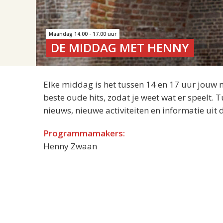
Maandag 14.00 - 17.00 uur
DE MIDDAG MET HENNY
Elke middag is het tussen 14 en 17 uur jouw 
beste oude hits, zodat je weet wat er speelt.
nieuws, nieuwe activiteiten en informatie uit
Programmamakers:
Henny Zwaan