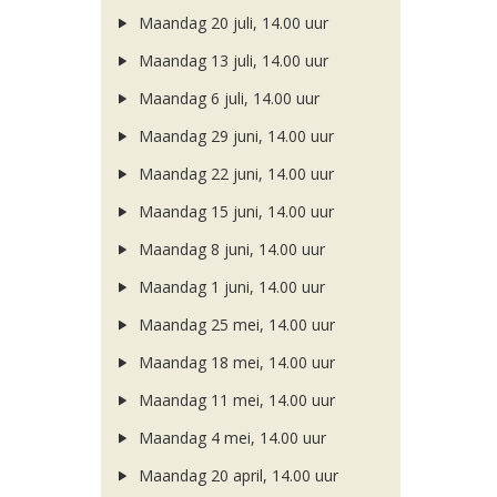
Maandag 20 juli, 14.00 uur
Maandag 13 juli, 14.00 uur
Maandag 6 juli, 14.00 uur
Maandag 29 juni, 14.00 uur
Maandag 22 juni, 14.00 uur
Maandag 15 juni, 14.00 uur
Maandag 8 juni, 14.00 uur
Maandag 1 juni, 14.00 uur
Maandag 25 mei, 14.00 uur
Maandag 18 mei, 14.00 uur
Maandag 11 mei, 14.00 uur
Maandag 4 mei, 14.00 uur
Maandag 20 april, 14.00 uur