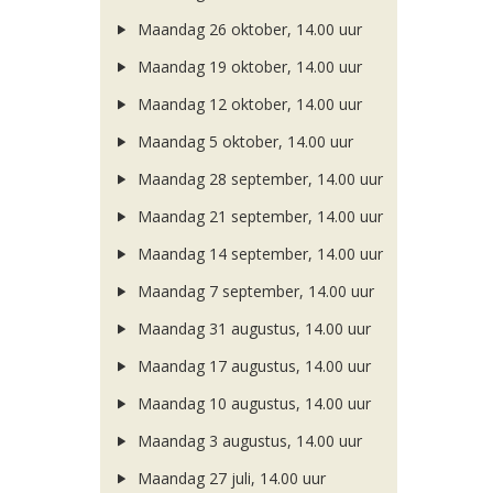
Maandag 26 oktober, 14.00 uur
Maandag 19 oktober, 14.00 uur
Maandag 12 oktober, 14.00 uur
Maandag 5 oktober, 14.00 uur
Maandag 28 september, 14.00 uur
Maandag 21 september, 14.00 uur
Maandag 14 september, 14.00 uur
Maandag 7 september, 14.00 uur
Maandag 31 augustus, 14.00 uur
Maandag 17 augustus, 14.00 uur
Maandag 10 augustus, 14.00 uur
Maandag 3 augustus, 14.00 uur
Maandag 27 juli, 14.00 uur