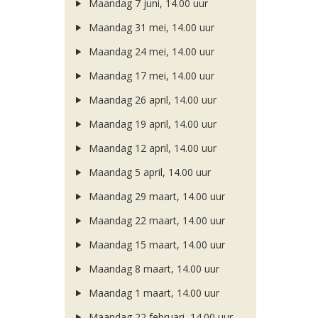
Maandag 7 juni, 14.00 uur
Maandag 31 mei, 14.00 uur
Maandag 24 mei, 14.00 uur
Maandag 17 mei, 14.00 uur
Maandag 26 april, 14.00 uur
Maandag 19 april, 14.00 uur
Maandag 12 april, 14.00 uur
Maandag 5 april, 14.00 uur
Maandag 29 maart, 14.00 uur
Maandag 22 maart, 14.00 uur
Maandag 15 maart, 14.00 uur
Maandag 8 maart, 14.00 uur
Maandag 1 maart, 14.00 uur
Maandag 22 februari, 14.00 uur