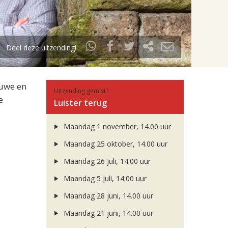
Deel deze uitzending!
euwe en
Uitzending gemist?
e
Luister terug
Maandag 1 november, 14.00 uur
Maandag 25 oktober, 14.00 uur
Maandag 26 juli, 14.00 uur
Maandag 5 juli, 14.00 uur
Maandag 28 juni, 14.00 uur
Maandag 21 juni, 14.00 uur