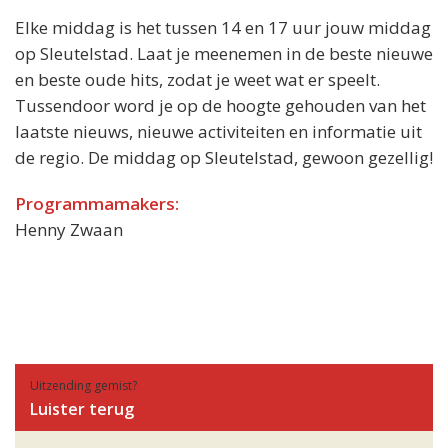
Elke middag is het tussen 14 en 17 uur jouw middag
op Sleutelstad. Laat je meenemen in de beste nieuwe
en beste oude hits, zodat je weet wat er speelt.
Tussendoor word je op de hoogte gehouden van het
laatste nieuws, nieuwe activiteiten en informatie uit
de regio. De middag op Sleutelstad, gewoon gezellig!
Programmamakers:
Henny Zwaan
Uitzending gemist?
Luister terug