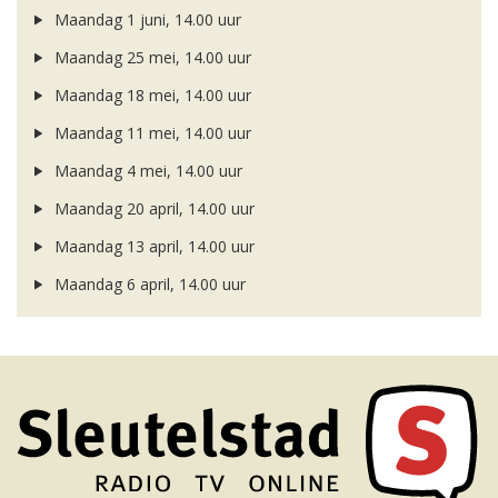
Maandag 1 juni, 14.00 uur
Maandag 25 mei, 14.00 uur
Maandag 18 mei, 14.00 uur
Maandag 11 mei, 14.00 uur
Maandag 4 mei, 14.00 uur
Maandag 20 april, 14.00 uur
Maandag 13 april, 14.00 uur
Maandag 6 april, 14.00 uur