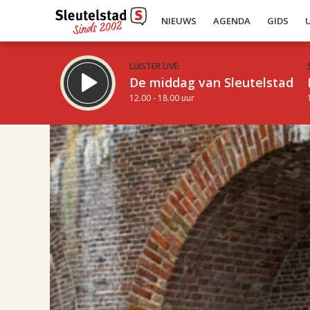
NIEUWS
AGENDA
GIDS
LUISTER LIVE:
De middag van Sleutelstad
12.00 - 18.00 uur
14.00
Inklappen