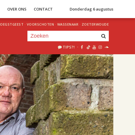
S
OVER ONS
CONTACT
Donderdag 6 augustus
OEGSTGEEST
·
VOORSCHOTEN
·
WASSENAAR
·
ZOETERWOUDE
TIPS?!
·
Je luistert nu naar
uur 1 van 3
«
Vorig uur
Volgend uur
»
15.00