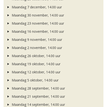
Maandag 7 december, 14.00 uur
Maandag 30 november, 14.00 uur
Maandag 23 november, 14.00 uur
Maandag 16 november, 14.00 uur
Maandag 9 november, 14.00 uur
Maandag 2 november, 14.00 uur
Maandag 26 oktober, 14.00 uur
Maandag 19 oktober, 14.00 uur
Maandag 12 oktober, 14.00 uur
Maandag 5 oktober, 14.00 uur
Maandag 28 september, 14.00 uur
Maandag 21 september, 14.00 uur
Maandag 14 september, 14.00 uur