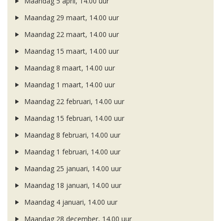
Maandag 5 april, 14.00 uur
Maandag 29 maart, 14.00 uur
Maandag 22 maart, 14.00 uur
Maandag 15 maart, 14.00 uur
Maandag 8 maart, 14.00 uur
Maandag 1 maart, 14.00 uur
Maandag 22 februari, 14.00 uur
Maandag 15 februari, 14.00 uur
Maandag 8 februari, 14.00 uur
Maandag 1 februari, 14.00 uur
Maandag 25 januari, 14.00 uur
Maandag 18 januari, 14.00 uur
Maandag 4 januari, 14.00 uur
Maandag 28 december, 14.00 uur