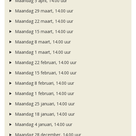
Maandag 5 april, 14.00 uur
Maandag 29 maart, 14.00 uur
Maandag 22 maart, 14.00 uur
Maandag 15 maart, 14.00 uur
Maandag 8 maart, 14.00 uur
Maandag 1 maart, 14.00 uur
Maandag 22 februari, 14.00 uur
Maandag 15 februari, 14.00 uur
Maandag 8 februari, 14.00 uur
Maandag 1 februari, 14.00 uur
Maandag 25 januari, 14.00 uur
Maandag 18 januari, 14.00 uur
Maandag 4 januari, 14.00 uur
Maandag 28 december, 14.00 uur