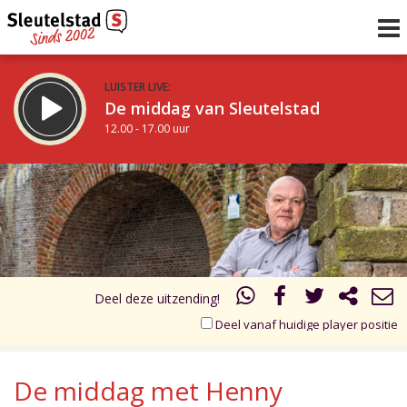
LUISTER LIVE:
De middag van Sleutelstad
12.00 - 17.00 uur
STRAKS:
Sleutelstad 30
14.00
15.00
17.00 - 19.00 uur
uur 1 van 3
Vorig uur
Volgend uur
Inklappen
Deel deze uitzending!
Deel vanaf huidige player positie
De middag met Henny