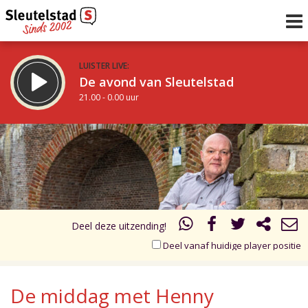
LUISTER LIVE:
De avond van Sleutelstad
21.00 - 0.00 uur
STRAKS:
De nacht van Sleutelstad
14.00
15.00
0.00 - 6.00 uur
uur 1 van 3
Vorig uur
Volgend uur
Inklappen
Deel deze uitzending!
Deel vanaf huidige player positie
De middag met Henny