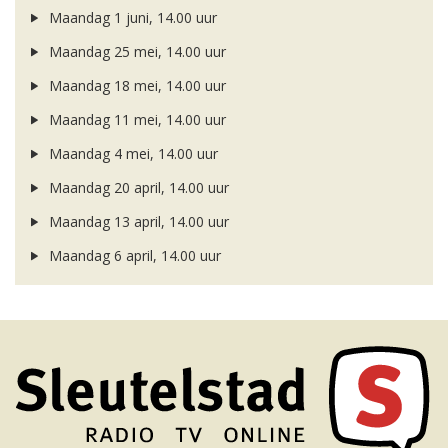
Maandag 1 juni, 14.00 uur
Maandag 25 mei, 14.00 uur
Maandag 18 mei, 14.00 uur
Maandag 11 mei, 14.00 uur
Maandag 4 mei, 14.00 uur
Maandag 20 april, 14.00 uur
Maandag 13 april, 14.00 uur
Maandag 6 april, 14.00 uur