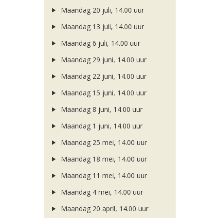
Maandag 20 juli, 14.00 uur
Maandag 13 juli, 14.00 uur
Maandag 6 juli, 14.00 uur
Maandag 29 juni, 14.00 uur
Maandag 22 juni, 14.00 uur
Maandag 15 juni, 14.00 uur
Maandag 8 juni, 14.00 uur
Maandag 1 juni, 14.00 uur
Maandag 25 mei, 14.00 uur
Maandag 18 mei, 14.00 uur
Maandag 11 mei, 14.00 uur
Maandag 4 mei, 14.00 uur
Maandag 20 april, 14.00 uur