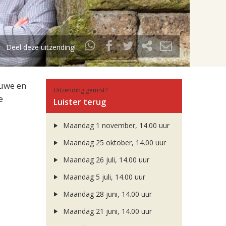
Deel deze uitzending!
euwe en
Uitzending gemist?
e
Luister terug
Maandag 1 november, 14.00 uur
Maandag 25 oktober, 14.00 uur
Maandag 26 juli, 14.00 uur
Maandag 5 juli, 14.00 uur
Maandag 28 juni, 14.00 uur
Maandag 21 juni, 14.00 uur