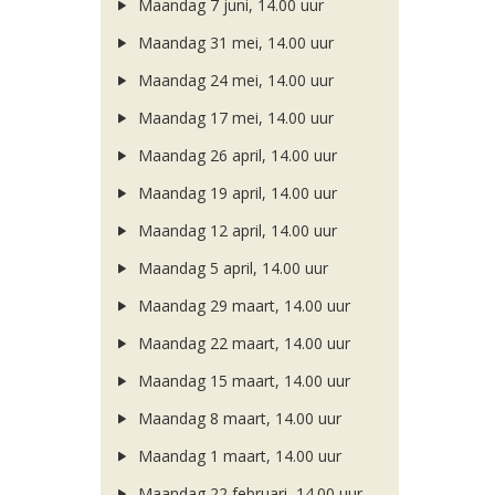
Maandag 7 juni, 14.00 uur
Maandag 31 mei, 14.00 uur
Maandag 24 mei, 14.00 uur
Maandag 17 mei, 14.00 uur
Maandag 26 april, 14.00 uur
Maandag 19 april, 14.00 uur
Maandag 12 april, 14.00 uur
Maandag 5 april, 14.00 uur
Maandag 29 maart, 14.00 uur
Maandag 22 maart, 14.00 uur
Maandag 15 maart, 14.00 uur
Maandag 8 maart, 14.00 uur
Maandag 1 maart, 14.00 uur
Maandag 22 februari, 14.00 uur