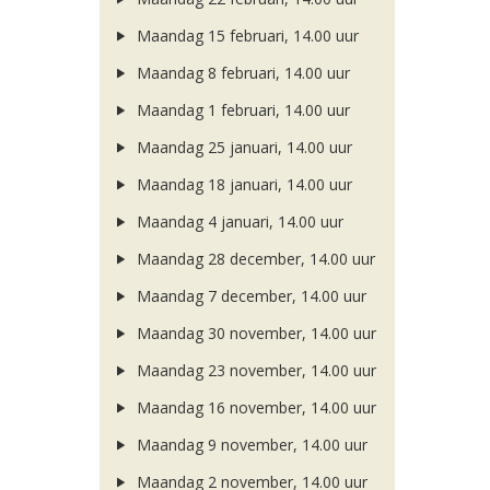
Maandag 15 februari, 14.00 uur
Maandag 8 februari, 14.00 uur
Maandag 1 februari, 14.00 uur
Maandag 25 januari, 14.00 uur
Maandag 18 januari, 14.00 uur
Maandag 4 januari, 14.00 uur
Maandag 28 december, 14.00 uur
Maandag 7 december, 14.00 uur
Maandag 30 november, 14.00 uur
Maandag 23 november, 14.00 uur
Maandag 16 november, 14.00 uur
Maandag 9 november, 14.00 uur
Maandag 2 november, 14.00 uur