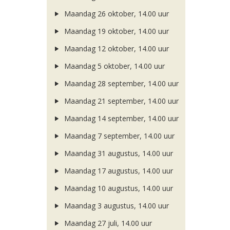
Maandag 26 oktober, 14.00 uur
Maandag 19 oktober, 14.00 uur
Maandag 12 oktober, 14.00 uur
Maandag 5 oktober, 14.00 uur
Maandag 28 september, 14.00 uur
Maandag 21 september, 14.00 uur
Maandag 14 september, 14.00 uur
Maandag 7 september, 14.00 uur
Maandag 31 augustus, 14.00 uur
Maandag 17 augustus, 14.00 uur
Maandag 10 augustus, 14.00 uur
Maandag 3 augustus, 14.00 uur
Maandag 27 juli, 14.00 uur