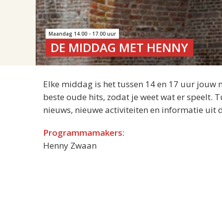
Maandag 14.00 - 17.00 uur
DE MIDDAG MET HENNY
Elke middag is het tussen 14 en 17 uur jouw 
beste oude hits, zodat je weet wat er speelt.
nieuws, nieuwe activiteiten en informatie uit
Programmamakers:
Henny Zwaan