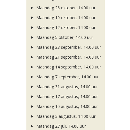
Maandag 26 oktober, 14.00 uur
Maandag 19 oktober, 14.00 uur
Maandag 12 oktober, 14.00 uur
Maandag 5 oktober, 14.00 uur
Maandag 28 september, 14.00 uur
Maandag 21 september, 14.00 uur
Maandag 14 september, 14.00 uur
Maandag 7 september, 14.00 uur
Maandag 31 augustus, 14.00 uur
Maandag 17 augustus, 14.00 uur
Maandag 10 augustus, 14.00 uur
Maandag 3 augustus, 14.00 uur
Maandag 27 juli, 14.00 uur