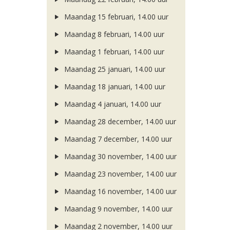
Maandag 15 februari, 14.00 uur
Maandag 8 februari, 14.00 uur
Maandag 1 februari, 14.00 uur
Maandag 25 januari, 14.00 uur
Maandag 18 januari, 14.00 uur
Maandag 4 januari, 14.00 uur
Maandag 28 december, 14.00 uur
Maandag 7 december, 14.00 uur
Maandag 30 november, 14.00 uur
Maandag 23 november, 14.00 uur
Maandag 16 november, 14.00 uur
Maandag 9 november, 14.00 uur
Maandag 2 november, 14.00 uur