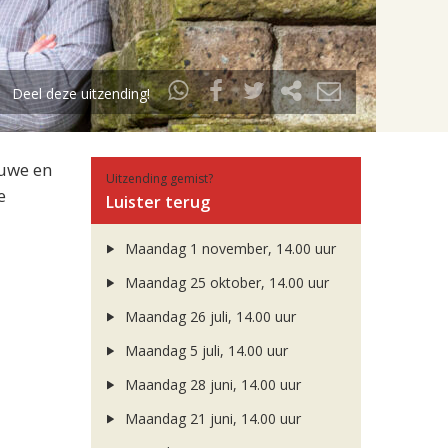
Deel deze uitzending!
euwe en
Uitzending gemist?
e
Luister terug
Maandag 1 november, 14.00 uur
Maandag 25 oktober, 14.00 uur
Maandag 26 juli, 14.00 uur
Maandag 5 juli, 14.00 uur
Maandag 28 juni, 14.00 uur
Maandag 21 juni, 14.00 uur