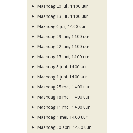
Maandag 20 juli, 14.00 uur
Maandag 13 juli, 14.00 uur
Maandag 6 juli, 14.00 uur
Maandag 29 juni, 14.00 uur
Maandag 22 juni, 14.00 uur
Maandag 15 juni, 14.00 uur
Maandag 8 juni, 14.00 uur
Maandag 1 juni, 14.00 uur
Maandag 25 mei, 14.00 uur
Maandag 18 mei, 14.00 uur
Maandag 11 mei, 14.00 uur
Maandag 4 mei, 14.00 uur
Maandag 20 april, 14.00 uur