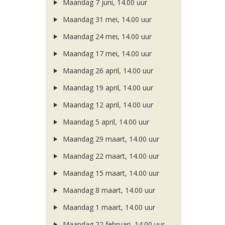
Maandag 7 juni, 14.00 uur
Maandag 31 mei, 14.00 uur
Maandag 24 mei, 14.00 uur
Maandag 17 mei, 14.00 uur
Maandag 26 april, 14.00 uur
Maandag 19 april, 14.00 uur
Maandag 12 april, 14.00 uur
Maandag 5 april, 14.00 uur
Maandag 29 maart, 14.00 uur
Maandag 22 maart, 14.00 uur
Maandag 15 maart, 14.00 uur
Maandag 8 maart, 14.00 uur
Maandag 1 maart, 14.00 uur
Maandag 22 februari, 14.00 uur