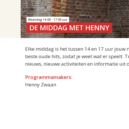
Maandag 14.00 - 17.00 uur
DE MIDDAG MET HENNY
Elke middag is het tussen 14 en 17 uur jouw 
beste oude hits, zodat je weet wat er speelt.
nieuws, nieuwe activiteiten en informatie uit
Programmamakers:
Henny Zwaan