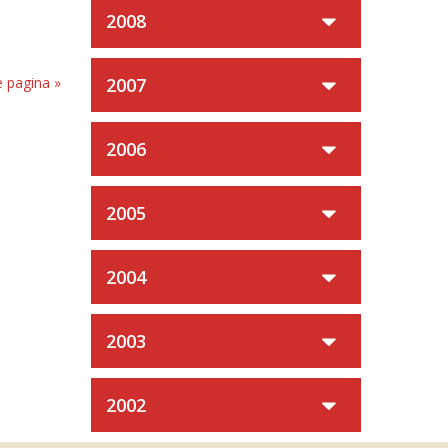
2008
 pagina »
2007
2006
2005
2004
2003
2002