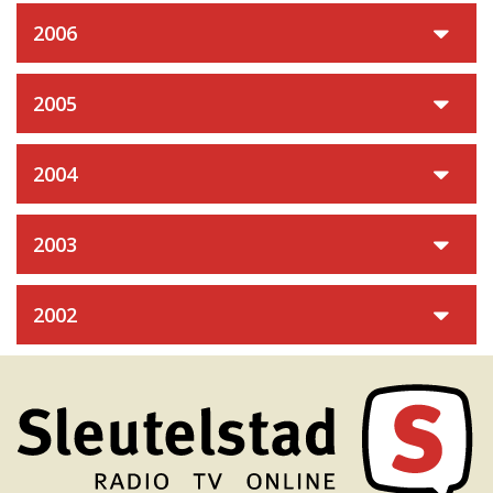
2006
2005
2004
2003
2002