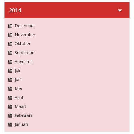
2014
December
November
Oktober
September
Augustus
Juli
Juni
Mei
April
Maart
Februari
Januari