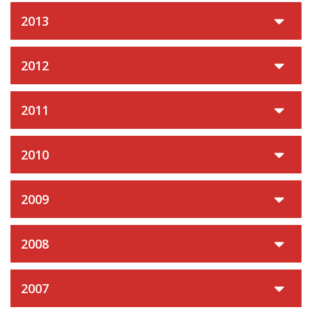
2013
2012
2011
2010
2009
2008
2007