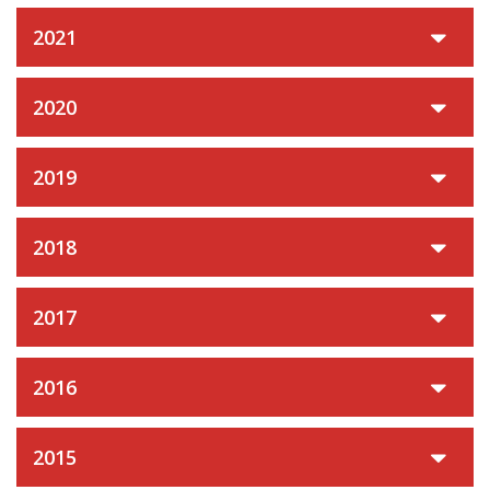
2021
2020
2019
2018
2017
2016
2015