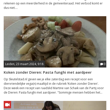
rekenen op een meerderheid in de gemeenteraad. Het verbod komt er
dus niet....
Leiden, 23 maart 2024, 9:18
0
Koken zonder Dieren: Pasta funghi met aardpeer
Op Sleutelstad.nl geven we je elke zaterdag een recept voor een
diervriendelijke vega(n) maaltijd in de rubriek ‘Koken zonder Dieren'.
Deze week een recept van raadslid Martine van Schaik van de Partij voor
de Dieren: Pasta funghi met aardpeer. "Sommige mensen hebben het...