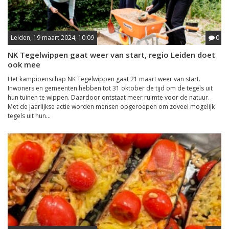
Leiden, 19 maart 2024, 10:09
0
NK Tegelwippen gaat weer van start, regio Leiden doet
ook mee
Het kampioenschap NK Tegelwippen gaat 21 maart weer van start.
Inwoners en gemeenten hebben tot 31 oktober de tijd om de tegels uit
hun tuinen te wippen. Daardoor ontstaat meer ruimte voor de natuur.
Met de jaarlijkse actie worden mensen opgeroepen om zoveel mogelijk
tegels uit hun...