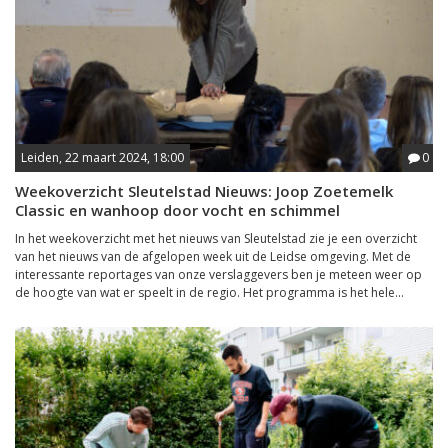
Leiden, 22 maart 2024, 18:00
0
Weekoverzicht Sleutelstad Nieuws: Joop Zoetemelk
Classic en wanhoop door vocht en schimmel
In het weekoverzicht met het nieuws van Sleutelstad zie je een overzicht
van het nieuws van de afgelopen week uit de Leidse omgeving. Met de
interessante reportages van onze verslaggevers ben je meteen weer op
de hoogte van wat er speelt in de regio. Het programma is het hele...