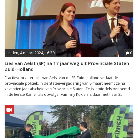
Leiden, 4 maart 2024, 16:30
0
Lies van Aelst (SP) na 17 jaar weg uit Provinciale Staten
Zuid-Holland
Fractievoorzitter Lies van Aelst van de SP Zuid-Holland verlaat de
provinciale politiek. In de Statenvergadering van 6 maart neemt ze na
zeventien jaar afscheid van Provinciale Staten. Ze is inmiddels benoemd
in de Eerste Kamer als opvolger van Tiny Kox en is daar met haar 35...